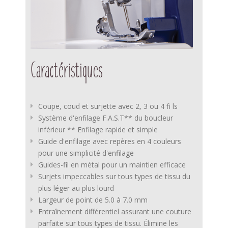
Caractéristiques
Coupe, coud et surjette avec 2, 3 ou 4 fi ls
Système d'enfilage F.A.S.T** du boucleur
inférieur ** Enfilage rapide et simple
Guide d'enfilage avec repères en 4 couleurs
pour une simplicité d'enfilage
Guides-fil en métal pour un maintien efficace
Surjets impeccables sur tous types de tissu du
plus léger au plus lourd
Largeur de point de 5.0 à 7.0 mm
Entraînement différentiel assurant une couture
parfaite sur tous types de tissu. Élimine les