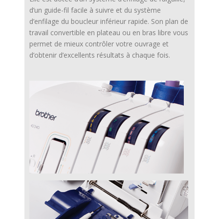
d’un guide-fil facile à suivre et du système
d’enfilage du boucleur inférieur rapide. Son plan de
travail convertible en plateau ou en bras libre vous
permet de mieux contrôler votre ouvrage et
d’obtenir d’excellents résultats à chaque fois.