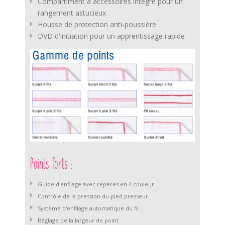
Compartiment à accessoires intégré pour un
rangement astucieux
Housse de protection anti-poussière
DVD d'initiation pour un apprentissage rapide
Points forts :
Guide d'enfilage avec repères en 4 couleur
Contrôle de la pression du pied presseur
Système d'enfilage automatique du fil
Réglage de la largeur de point