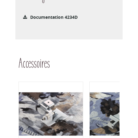
Documentation 4234D
Accessoires