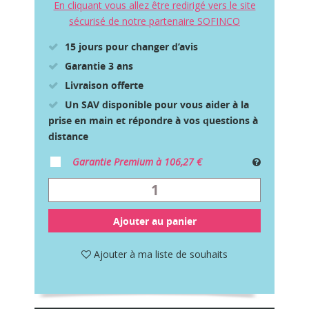
En cliquant vous allez être redirigé vers le site
sécurisé de notre partenaire SOFINCO
15 jours pour changer d’avis
Garantie 3 ans
Livraison offerte
Un SAV disponible pour vous aider à la
prise en main et répondre à vos questions à
distance
Garantie Premium à 106,27 €
Ajouter au panier
Ajouter à ma liste de souhaits