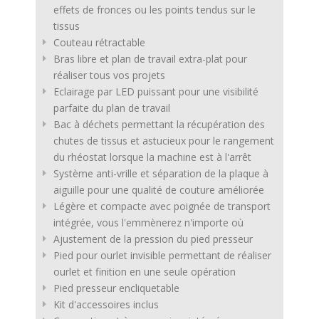
effets de fronces ou les points tendus sur le
tissus
Couteau rétractable
Bras libre et plan de travail extra-plat pour
réaliser tous vos projets
Eclairage par LED puissant pour une visibilité
parfaite du plan de travail
Bac à déchets permettant la récupération des
chutes de tissus et astucieux pour le rangement
du rhéostat lorsque la machine est à l'arrêt
Système anti-vrille et séparation de la plaque à
aiguille pour une qualité de couture améliorée
Légère et compacte avec poignée de transport
intégrée, vous l'emmènerez n'importe où
Ajustement de la pression du pied presseur
Pied pour ourlet invisible permettant de réaliser
ourlet et finition en une seule opération
Pied presseur encliquetable
Kit d'accessoires inclus