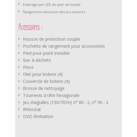
Eclairage par LED du plan de travail
Rangement astucieux des accessoires
Accessoires :
Housse de protection souple
Pochette de rangement pour accessoires
Pied pour point invisible
Bac à déchets
Pince
Filet pour bobine (4)
Couvercle de bobine (4)
Brosse de nettoyage
Tournevis à tête hexagonale
Jeu d’aiguilles (130/705H) n° 80 : 2, n° 90 : 2
Rhéostat
DVD d’initiation