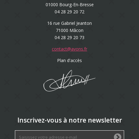
01000 Bourg-En-Bresse
04 28 29 20 72
16 rue Gabriel Jeanton
71000 Mâcon
04 28 29 20 73
contact@avons.fr
Plan d'accès
Inscrivez-vous à notre newsletter