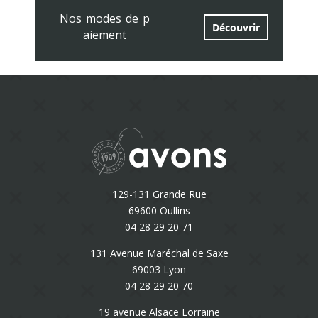
Nos modes de p
Découvrir
aiement
129-131 Grande Rue
69600 Oullins
04 28 29 20 71
131 Avenue Maréchal de Saxe
69003 Lyon
04 28 29 20 70
19 avenue Alsace Lorraine