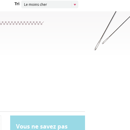
Tri
Le moins cher
Vous ne savez pas