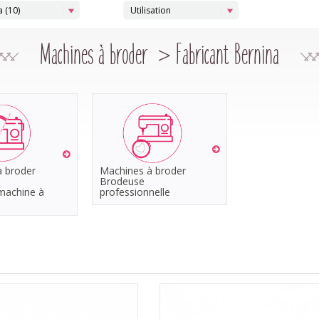
 (10)
Utilisation
Machines à broder > Fabricant Bernina
 broder
Machines à broder
Brodeuse
machine à
professionnelle