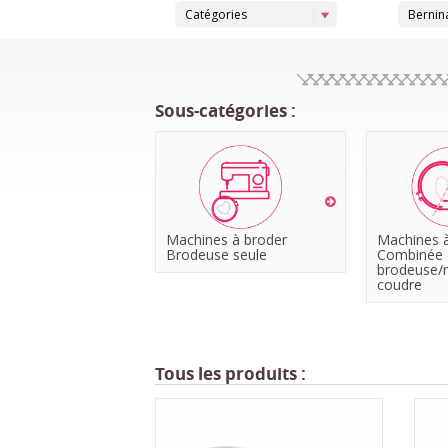
Catégories
Bernina
Sous-catégories :
Machines à broder
Machines à
Brodeuse seule
Combinée
brodeuse/
coudre
Tous les produits :