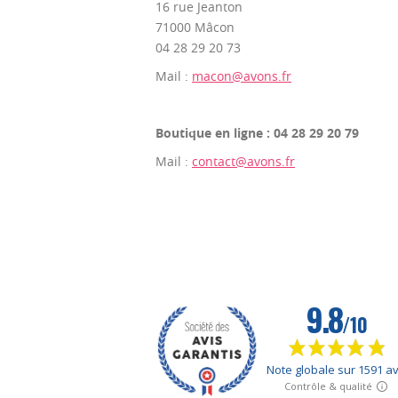
16 rue Jeanton
71000 Mâcon
04 28 29 20 73
Mail :
macon@avons.fr
Boutique en ligne : 04 28 29 20 79
Mail :
contact@avons.fr