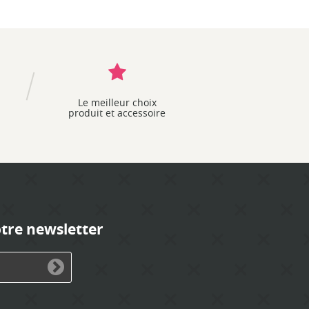
Le meilleur choix
produit et accessoire
otre newsletter