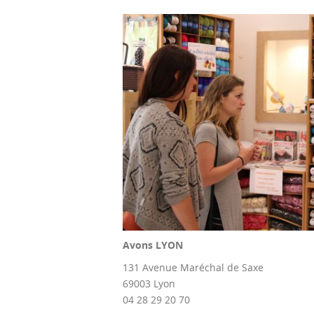
Avons LYON
131 Avenue Maréchal de Saxe
69003 Lyon
04 28 29 20 70