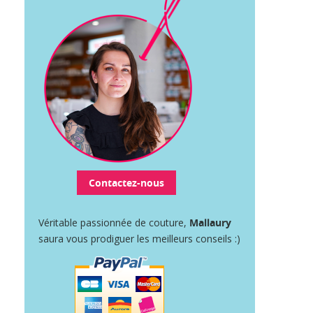
Contactez-nous
Véritable passionnée de couture,
Mallaury
saura vous prodiguer les meilleurs conseils :)