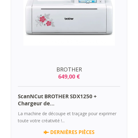
BROTHER
649,00 €
ScanNCut BROTHER SDX1250 +
Chargeur de...
La machine de découpe et traçage pour exprimer
toute votre créativité !...
DERNIÈRES PIÈCES