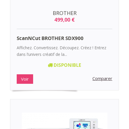
BROTHER
499,00 €
ScanNCut BROTHER SDX900
Affichez. Convertissez. Découpez. Créez ! Entrez
dans l’univers créatif de la...
DISPONIBLE
Comparer
Voir