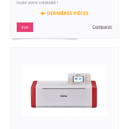
toute votre créativité !
DERNIÈRES PIÈCES
Comparer
Voir