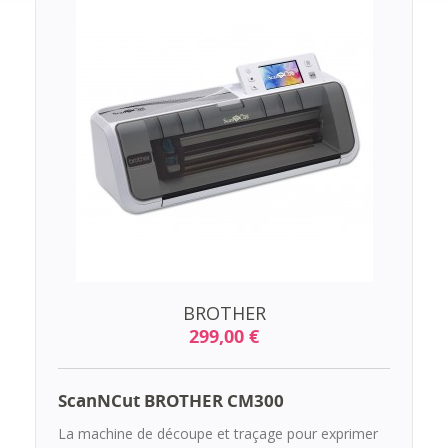
BROTHER
299,00 €
ScanNCut BROTHER CM300
La machine de découpe et traçage pour exprimer