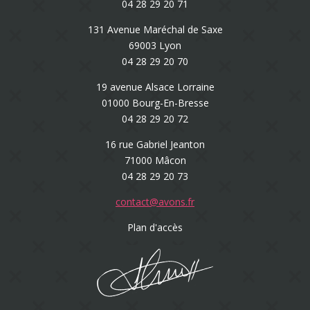
04 28 29 20 71
131 Avenue Maréchal de Saxe
69003 Lyon
04 28 29 20 70
19 avenue Alsace Lorraine
01000 Bourg-En-Bresse
04 28 29 20 72
16 rue Gabriel Jeanton
71000 Mâcon
04 28 29 20 73
contact@avons.fr
Plan d'accès