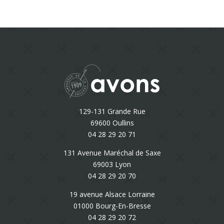
129-131 Grande Rue
69600 Oullins
04 28 29 20 71
131 Avenue Maréchal de Saxe
69003 Lyon
04 28 29 20 70
19 avenue Alsace Lorraine
01000 Bourg-En-Bresse
04 28 29 20 72