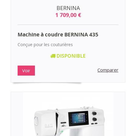
BERNINA
1 709,00 €
Machine à coudre BERNINA 435
Conçue pour les couturières
DISPONIBLE
Comparer
Voir