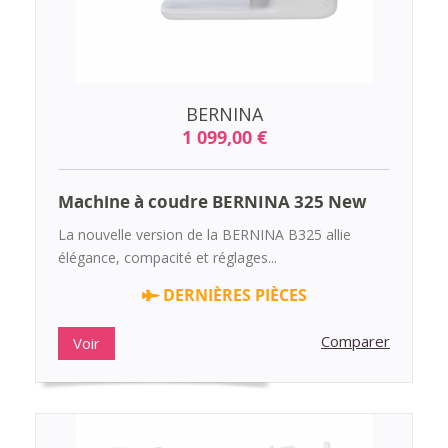
BERNINA
1 099,00 €
Machine à coudre BERNINA 325 New
La nouvelle version de la BERNINA B325 allie
élégance, compacité et réglages...
DERNIÈRES PIÈCES
Comparer
Voir