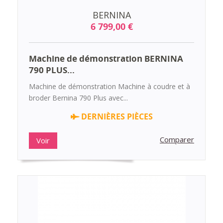
BERNINA
6 799,00 €
Machine de démonstration BERNINA
790 PLUS...
Machine de démonstration Machine à coudre et à
broder Bernina 790 Plus avec...
DERNIÈRES PIÈCES
Comparer
Voir