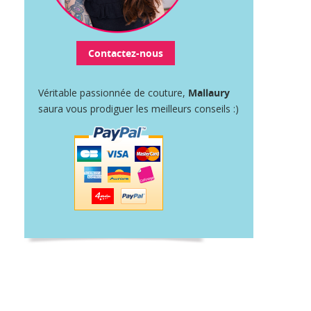
Contactez-nous
Véritable passionnée de couture,
Mallaury
saura vous prodiguer les meilleurs conseils :)