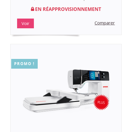
EN RÉAPPROVISIONNEMENT
Comparer
Voir
PROMO !