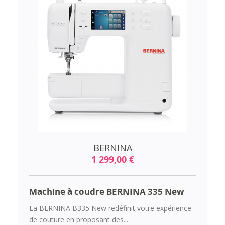
BERNINA
1 299,00 €
Machine à coudre BERNINA 335 New
La BERNINA B335 New redéfinit votre expérience
de couture en proposant des...