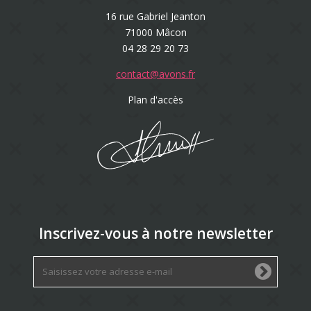
16 rue Gabriel Jeanton
71000 Mâcon
04 28 29 20 73
contact@avons.fr
Plan d'accès
Inscrivez-vous à notre newsletter