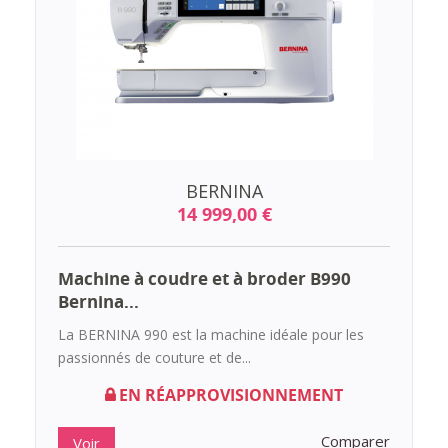
BERNINA
14 999,00 €
Machine à coudre et à broder B990
Bernina...
La BERNINA 990 est la machine idéale pour les
passionnés de couture et de...
EN RÉAPPROVISIONNEMENT
Comparer
Voir