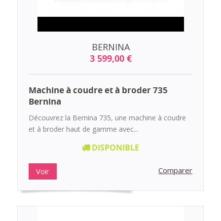
BERNINA
3 599,00 €
Machine à coudre et à broder 735
Bernina
Découvrez la Bernina 735, une machine à coudre
et à broder haut de gamme avec...
DISPONIBLE
Comparer
Voir