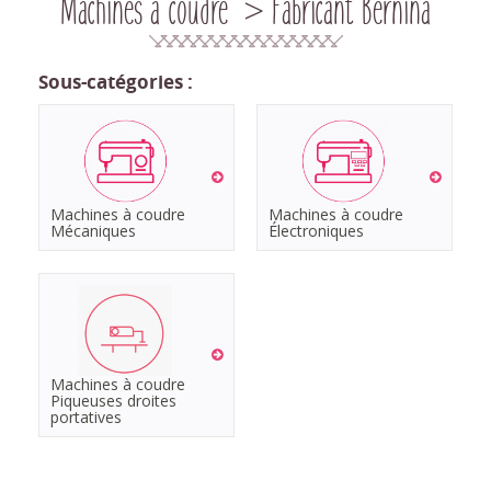
Machines à coudre > Fabricant Bernina
Sous-catégories :
Machines à coudre
Machines à coudre
Mécaniques
Électroniques
Machines à coudre
Piqueuses droites
portatives