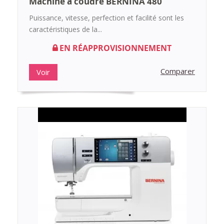
Machine à coudre BERNINA 480
Puissance, vitesse, perfection et facilité sont les
caractéristiques de la...
EN RÉAPPROVISIONNEMENT
Comparer
Voir