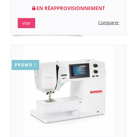
EN RÉAPPROVISIONNEMENT
Comparer
Voir
PROMO !