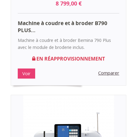
8 799,00 €
Machine à coudre et à broder B790
PLUS...
Machine à coudre et à broder Bernina 790 Plus
avec le module de broderie inclus.
EN RÉAPPROVISIONNEMENT
Comparer
Voir