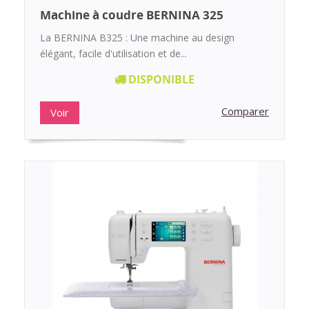
Machine à coudre BERNINA 325
La BERNINA B325 : Une machine au design
élégant, facile d'utilisation et de...
DISPONIBLE
Comparer
Voir