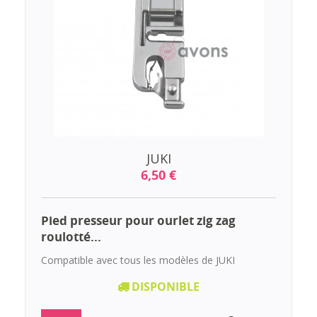
JUKI
6,50 €
Pied presseur pour ourlet zig zag
roulotté...
Compatible avec tous les modèles de JUKI
DISPONIBLE