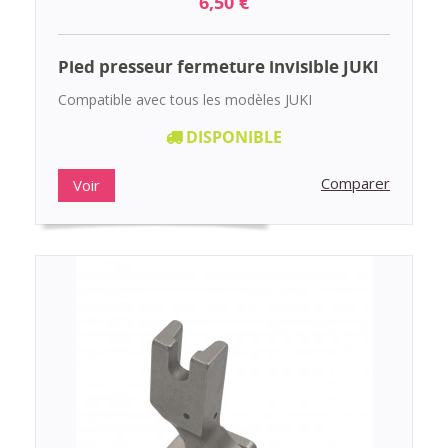
6,50 €
Pied presseur fermeture invisible JUKI
Compatible avec tous les modèles JUKI
DISPONIBLE
Comparer
Voir