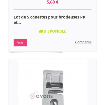
5,60 €
Lot de 5 canettes pour brodeuses PR
et...
DISPONIBLE
Comparer
Voir