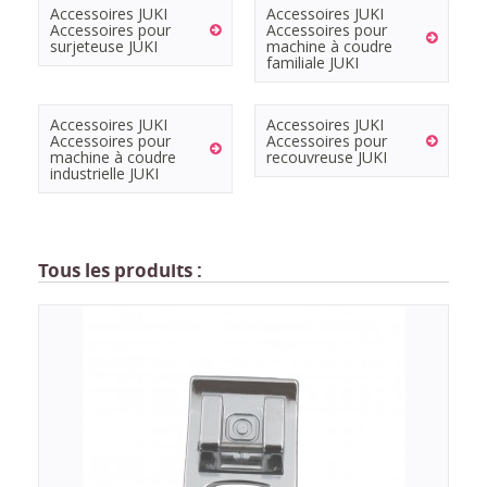
Accessoires JUKI
Accessoires JUKI
Accessoires pour
Accessoires pour
surjeteuse JUKI
machine à coudre
familiale JUKI
Accessoires JUKI
Accessoires JUKI
Accessoires pour
Accessoires pour
machine à coudre
recouvreuse JUKI
industrielle JUKI
Tous les produits :