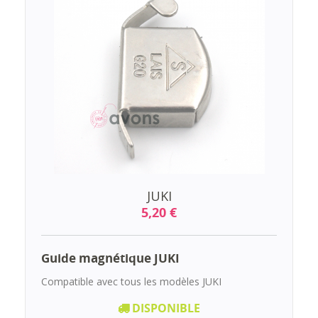
JUKI
5,20 €
Guide magnétique JUKI
Compatible avec tous les modèles JUKI
DISPONIBLE