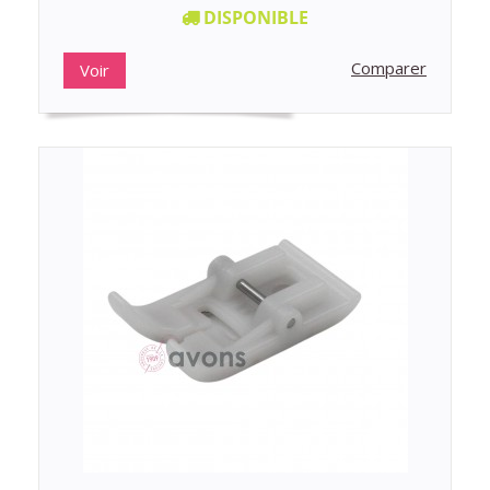
DISPONIBLE
Comparer
Voir