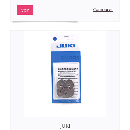
Comparer
Voir
JUKI