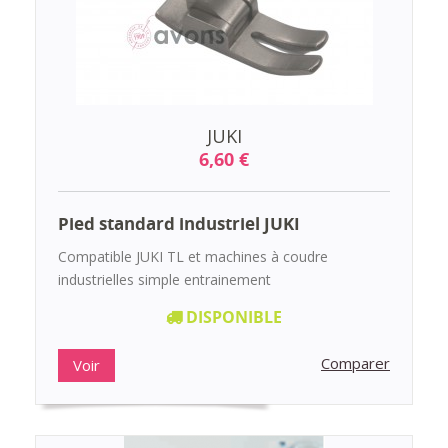
JUKI
6,60 €
Pied standard industriel JUKI
Compatible JUKI TL et machines à coudre
industrielles simple entrainement
DISPONIBLE
Comparer
Voir