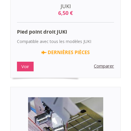
JUKI
6,50 €
Pied point droit JUKI
Compatible avec tous les modèles JUKI
DERNIÈRES PIÈCES
Comparer
Voir