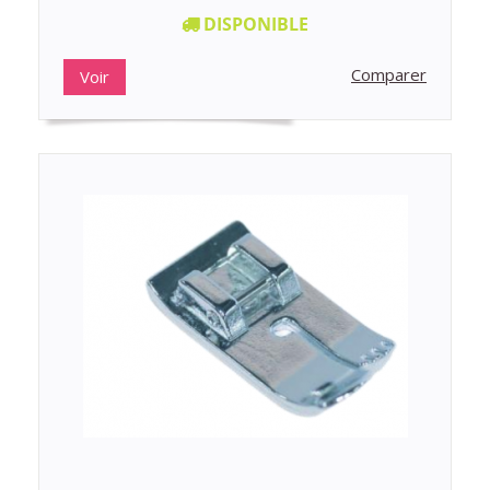
DISPONIBLE
Comparer
Voir