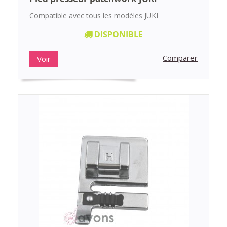
Compatible avec tous les modèles JUKI
DISPONIBLE
Comparer
Voir