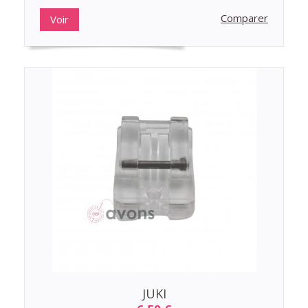
Comparer
Voir
JUKI