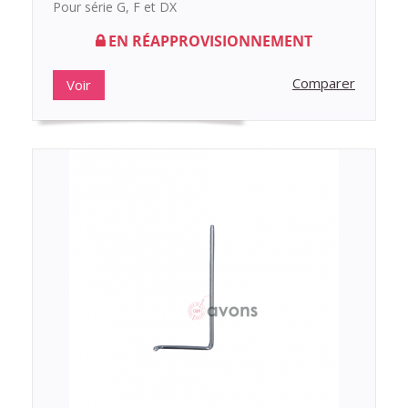
Pour série G, F et DX
EN RÉAPPROVISIONNEMENT
Comparer
Voir