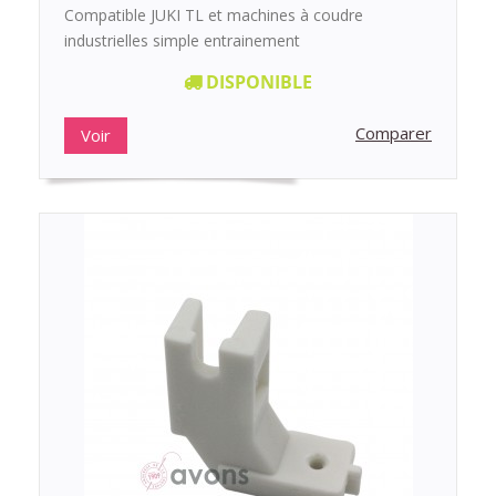
Compatible JUKI TL et machines à coudre
industrielles simple entrainement
DISPONIBLE
Comparer
Voir