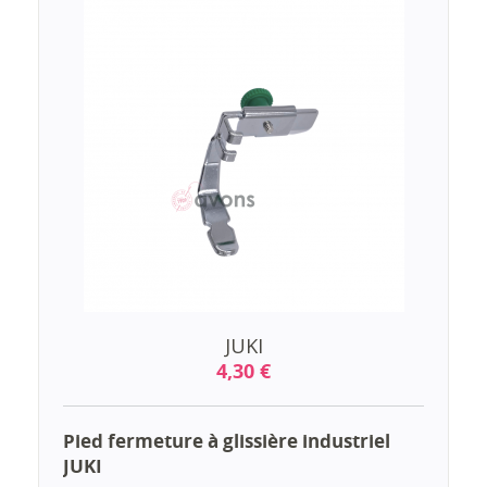
JUKI
4,30 €
Pied fermeture à glissière industriel
JUKI