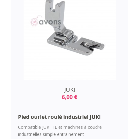
JUKI
6,00 €
Pied ourlet roulé industriel JUKI
Compatible JUKI TL et machines à coudre
industrielles simple entrainement