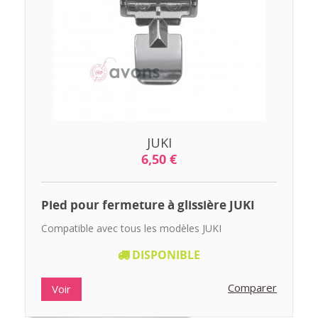
JUKI
6,50 €
Pied pour fermeture à glissière JUKI
Compatible avec tous les modèles JUKI
DISPONIBLE
Comparer
Voir