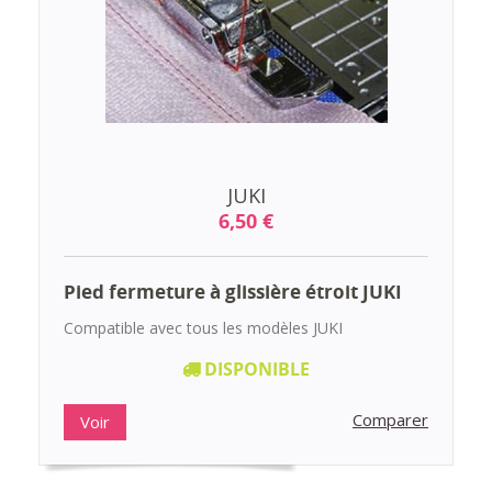
JUKI
6,50 €
Pied fermeture à glissière étroit JUKI
Compatible avec tous les modèles JUKI
DISPONIBLE
Comparer
Voir