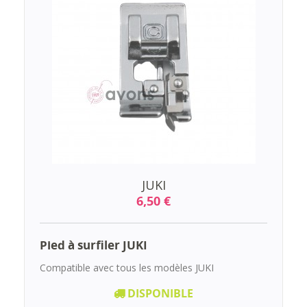
JUKI
6,50 €
Pied à surfiler JUKI
Compatible avec tous les modèles JUKI
DISPONIBLE