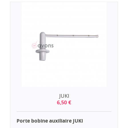
JUKI
6,50 €
Porte bobine auxiliaire JUKI