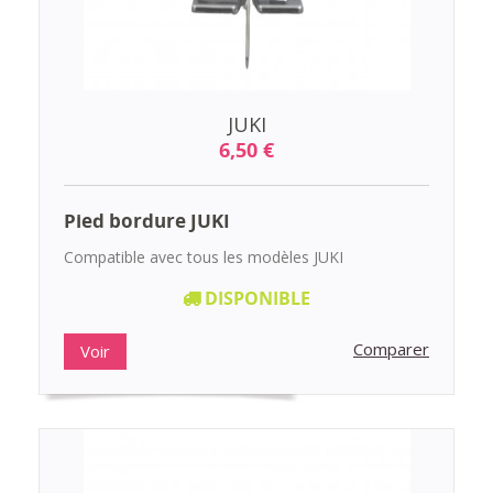
JUKI
6,50 €
Pied bordure JUKI
Compatible avec tous les modèles JUKI
DISPONIBLE
Comparer
Voir