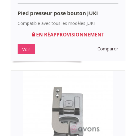
Pied presseur pose bouton JUKI
Compatible avec tous les modèles JUKI
EN RÉAPPROVISIONNEMENT
Comparer
Voir