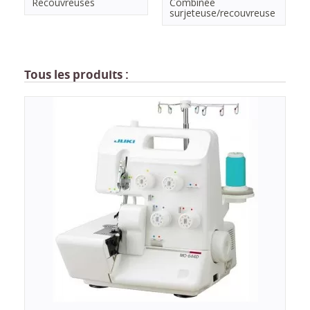
Recouvreuses
Combinée
surjeteuse/recouvreuse
Tous les produits :