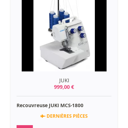
JUKI
999,00 €
Recouvreuse JUKI MCS-1800
DERNIÈRES PIÈCES