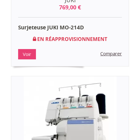
769,00 €
Surjeteuse JUKI MO-214D
EN RÉAPPROVISIONNEMENT
Comparer
Voir