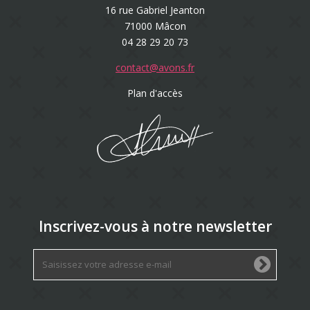
16 rue Gabriel Jeanton
71000 Mâcon
04 28 29 20 73
contact@avons.fr
Plan d'accès
Inscrivez-vous à notre newsletter