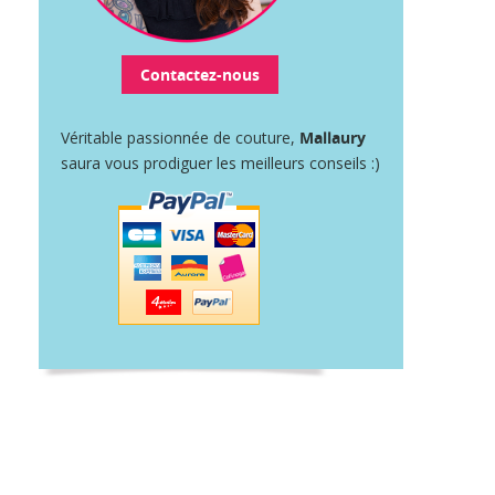
Contactez-nous
Véritable passionnée de couture,
Mallaury
saura vous prodiguer les meilleurs conseils :)