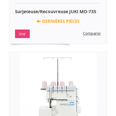
Surjeteuse/Recouvreuse JUKI MO-735
DERNIÈRES PIÈCES
Comparer
Voir