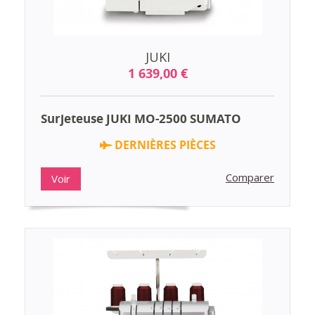
JUKI
1 639,00 €
Surjeteuse JUKI MO-2500 SUMATO
DERNIÈRES PIÈCES
Comparer
Voir