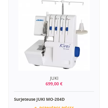
JUKI
699,00 €
Surjeteuse JUKI MO-204D