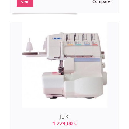
Comparer
Voir
JUKI
1 229,00 €