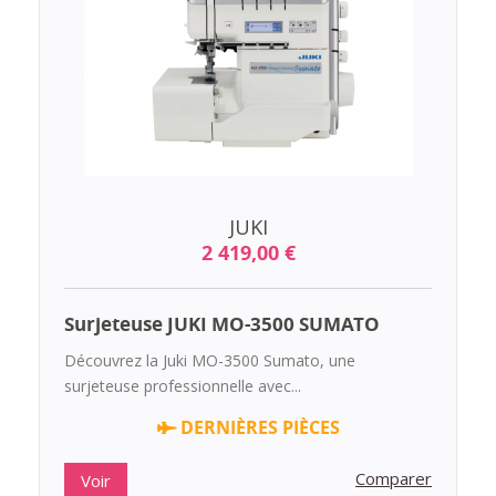
JUKI
2 419,00 €
Surjeteuse JUKI MO-3500 SUMATO
Découvrez la Juki MO-3500 Sumato, une
surjeteuse professionnelle avec...
DERNIÈRES PIÈCES
Comparer
Voir