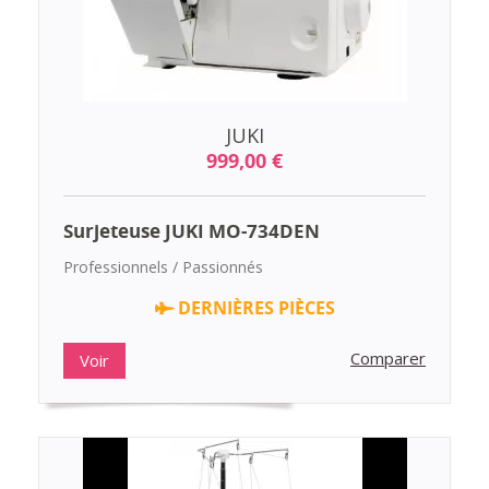
JUKI
999,00 €
Surjeteuse JUKI MO-734DEN
Professionnels / Passionnés
DERNIÈRES PIÈCES
Comparer
Voir