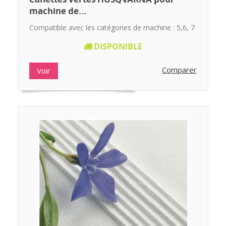
machine de...
Compatible avec les catégories de machine : 5,6, 7
DISPONIBLE
Comparer
Voir