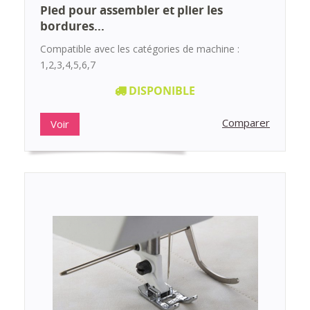
Pied pour assembler et plier les
bordures...
Compatible avec les catégories de machine :
1,2,3,4,5,6,7
DISPONIBLE
Comparer
Voir