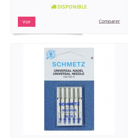
DISPONIBLE
Comparer
Voir