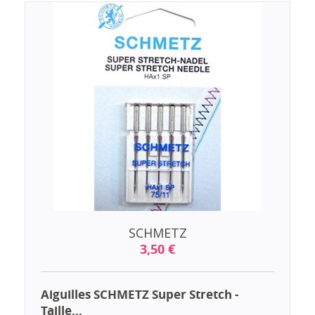
SCHMETZ
3,50 €
Aiguilles SCHMETZ Super Stretch -
Taille...