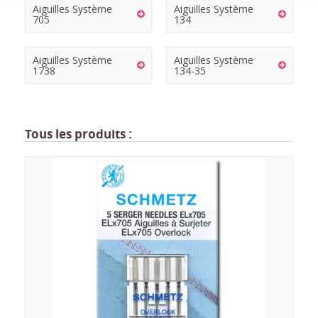
Aiguilles Système
Aiguilles Système
705
134
Aiguilles Système
Aiguilles Système
1738
134-35
Tous les produits :