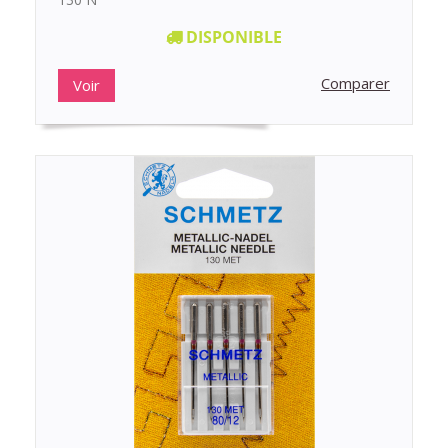
DISPONIBLE
Comparer
Voir