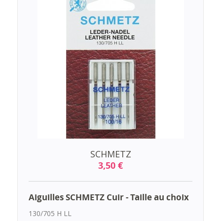
SCHMETZ
3,50 €
Aiguilles SCHMETZ Cuir - Taille au choix
130/705 H LL