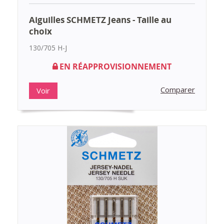
Aiguilles SCHMETZ Jeans - Taille au
choix
130/705 H-J
EN RÉAPPROVISIONNEMENT
Comparer
Voir