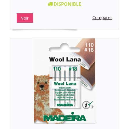
DISPONIBLE
Comparer
Voir