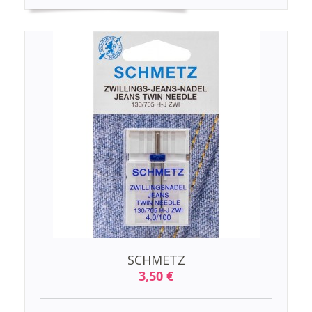
SCHMETZ
3,50 €