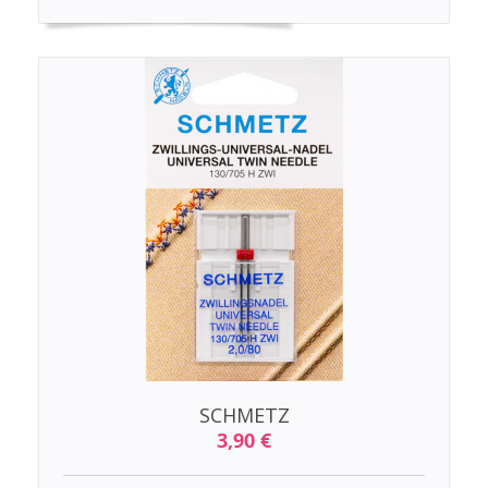
SCHMETZ
3,90 €