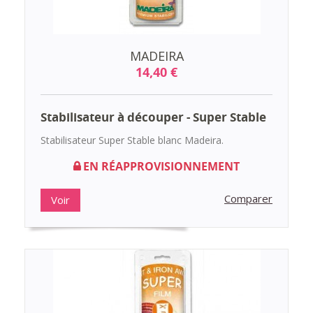
MADEIRA
14,40 €
Stabilisateur à découper - Super Stable
Stabilisateur Super Stable blanc Madeira.
EN RÉAPPROVISIONNEMENT
Comparer
Voir