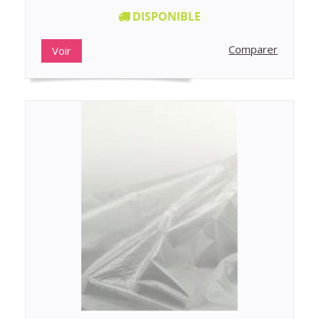
DISPONIBLE
Comparer
Voir