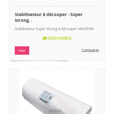
Stabilisateur à découper - Super
Strong...
Stabilisateur Super Strong à découper MADEIRA.
DISPONIBLE
Comparer
Voir