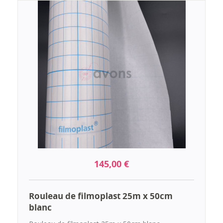
145,00 €
Rouleau de filmoplast 25m x 50cm
blanc