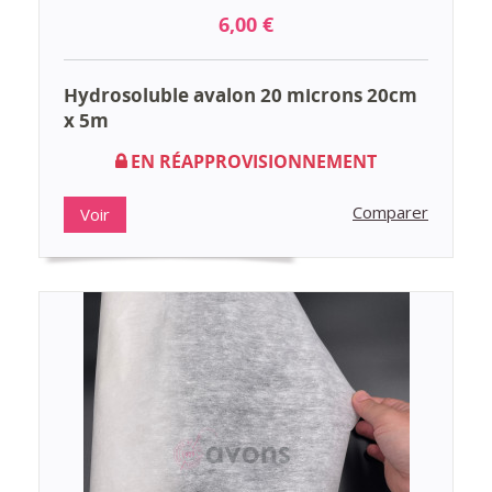
6,00 €
Hydrosoluble avalon 20 microns 20cm
x 5m
EN RÉAPPROVISIONNEMENT
Comparer
Voir