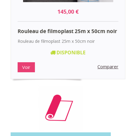
145,00 €
Rouleau de filmoplast 25m x 50cm noir
Rouleau de filmoplast 25m x 50cm noir
DISPONIBLE
Comparer
Voir