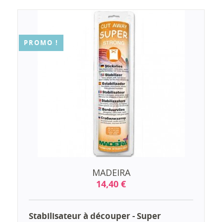
PROMO !
MADEIRA
14,40 €
Stabilisateur à découper - Super