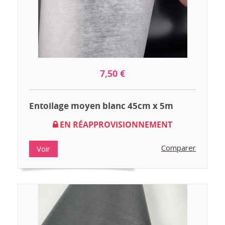
7,50 €
Entoilage moyen blanc 45cm x 5m
EN RÉAPPROVISIONNEMENT
Comparer
Voir