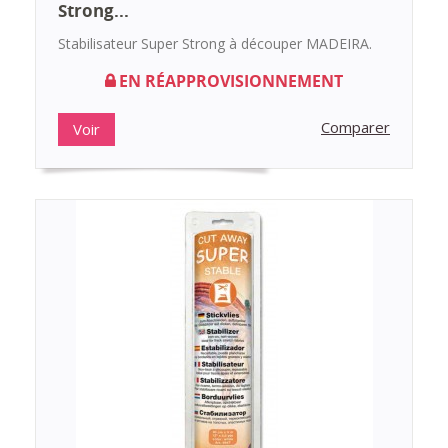
Strong...
Stabilisateur Super Strong à découper MADEIRA.
EN RÉAPPROVISIONNEMENT
Comparer
Voir