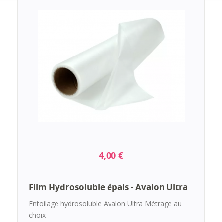
4,00 €
Film Hydrosoluble épais - Avalon Ultra
Entoilage hydrosoluble Avalon Ultra Métrage au
choix