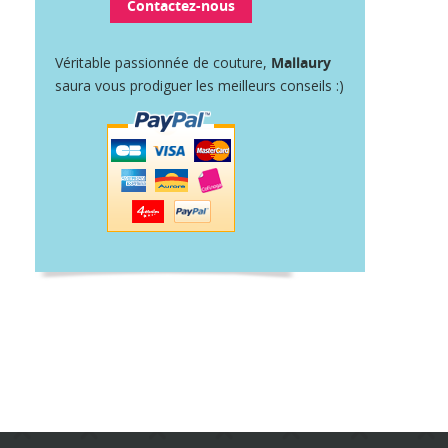
Contactez-nous
Véritable passionnée de couture,
Mallaury
saura vous prodiguer les meilleurs conseils :)