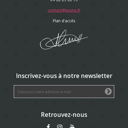
contact@avons.fr
Plan d'accès
Inscrivez-vous à notre newsletter
Retrouvez-nous