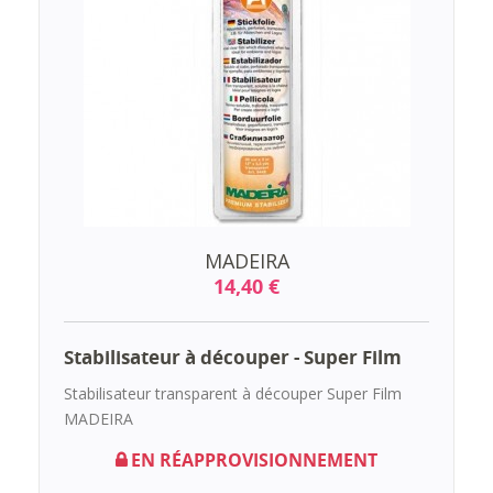
MADEIRA
14,40 €
Stabilisateur à découper - Super Film
Stabilisateur transparent à découper Super Film
MADEIRA
EN RÉAPPROVISIONNEMENT