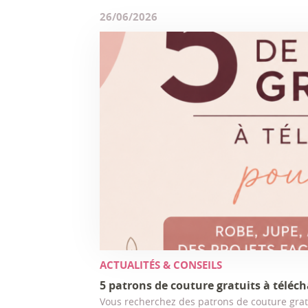
26/06/2026
ACTUALITÉS & CONSEILS
5 patrons de couture gratuits à téléch
Vous recherchez des patrons de couture grat