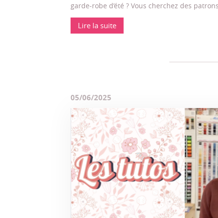
garde-robe d’été ? Vous cherchez des patron
Lire la suite
05/06/2025