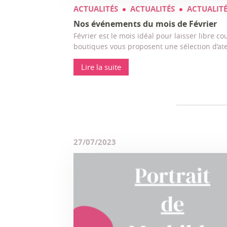
ACTUALITÉS
ACTUALITÉS
ACTUALITÉ
Nos événements du mois de Février
Février est le mois idéal pour laisser libre cou
boutiques vous proposent une sélection d’at
Lire la suite
27/07/2023