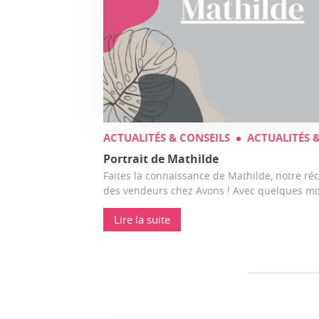
ACTUALITÉS & CONSEILS
ACTUALITÉS 
Portrait de Mathilde
Faites la connaissance de Mathilde, notre réc
des vendeurs chez Avons ! Avec quelques m
Lire la suite