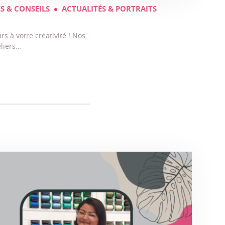
S & CONSEILS
ACTUALITÉS & PORTRAITS
rs à votre créativité ! Nos
eliers…