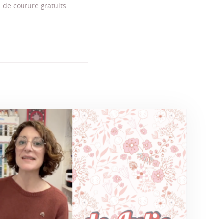
s de couture gratuits…