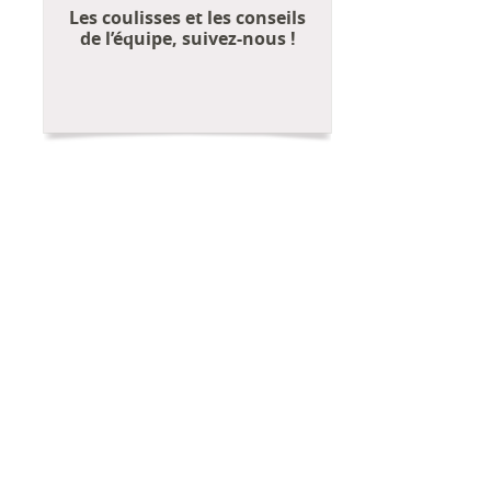
Les coulisses et les conseils
de l’équipe, suivez-nous !