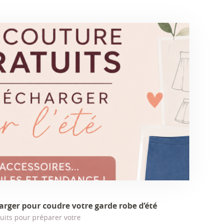
arger pour coudre votre garde robe d’été
uits pour préparer votre