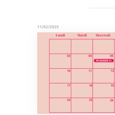
11/02/2025