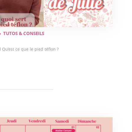
TUTOS & CONSEILS
 Qu’est ce que le pied téflon ?