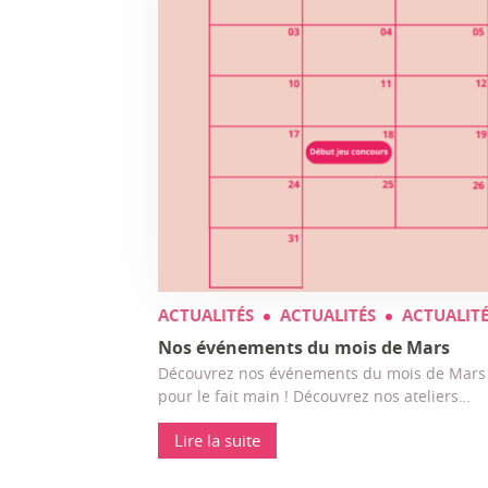
ACTUALITÉS
ACTUALITÉS
ACTUALITÉ
Nos événements du mois de Mars
Découvrez nos événements du mois de Mars et
pour le fait main ! Découvrez nos ateliers…
Lire la suite