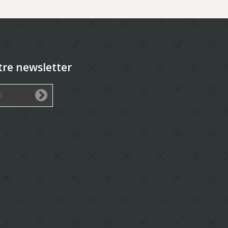
tre newsletter