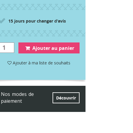
15 jours pour changer d'avis
Ajouter au panier
Ajouter à ma liste de souhaits
Nos modes de
Découvrir
paiement