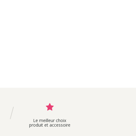
Le meilleur choix
produit et accessoire