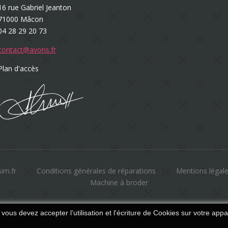
16 rue Gabriel Jeanton
71000 Mâcon
04 28 29 20 73
contact@avons.fr
Plan d'accès
sim.fr
Conditions générales de réparations
Mentions légal
Machine à broder
 vous devez accepter l’utilisation et l'écriture de Cookies sur votre appa