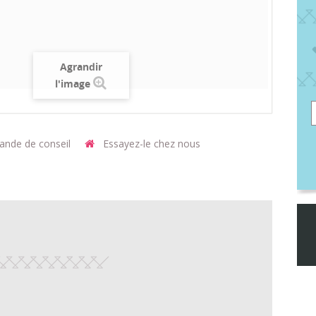
Agrandir
l'image
nde de conseil
Essayez-le chez nous