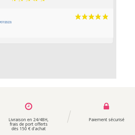
/07/2023)
Livraison en 24/48H,
Paiement sécurisé
frais de port offerts
dès 150 € d'achat