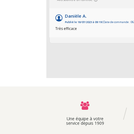
Danièle A.
Publié le 18/07/2023 à 09:19
(Date de commande : 06
Très efficace
Une équipe à votre
service depuis 1909