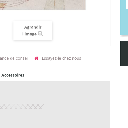
Agrandir
l'image
nde de conseil
Essayez-le chez nous
Accessoires