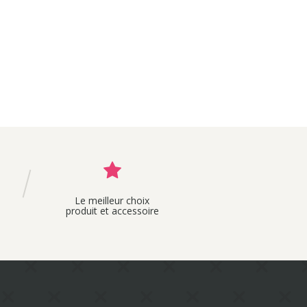
Le meilleur choix
produit et accessoire