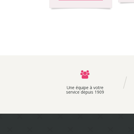
Une équipe à votre
service depuis 1909