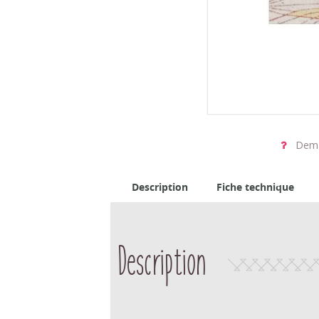
Dema
Description
Fiche technique
Description