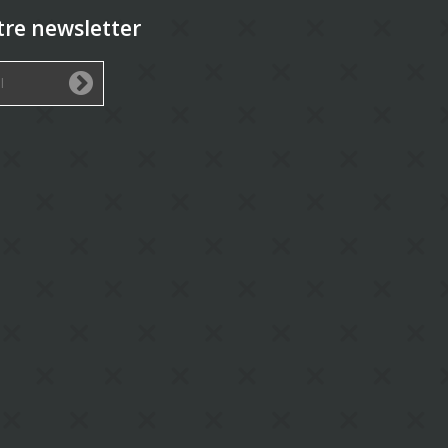
tre newsletter