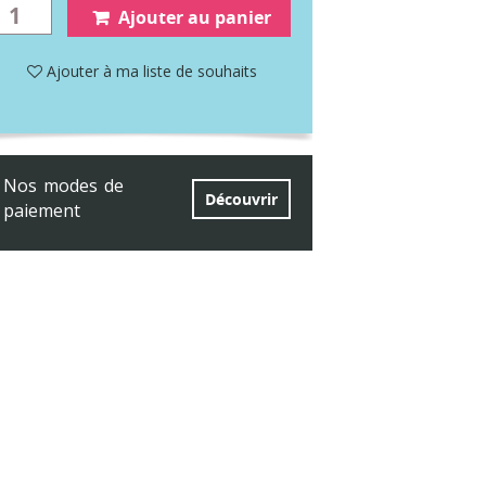
Ajouter au panier
Ajouter à ma liste de souhaits
Nos modes de
Découvrir
paiement