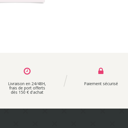
Livraison en 24/48H,
Paiement sécurisé
frais de port offerts
dès 150 € d'achat