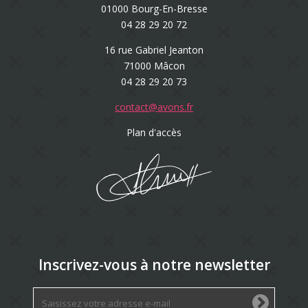
01000 Bourg-En-Bresse
04 28 29 20 72
16 rue Gabriel Jeanton
71000 Mâcon
04 28 29 20 73
contact@avons.fr
Plan d'accès
Inscrivez-vous à notre newsletter