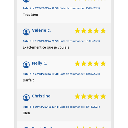
Publié le 27/02/2025 à 17:57
(Date de commande : 15/02/2025)
Très bien
Valérie c.
Publié le 11/09/2023 à 08:53
(Date de commande : 31/08/2023)
Exactement ce que je voulais
Nelly C.
Publié le 22/04/2023 à 08:41
(Date de commande : 10/04/2023)
parfait
Christine
Publié le 08/12/2021 à 13:11
(Date de commande : 19/11/2021)
Bien