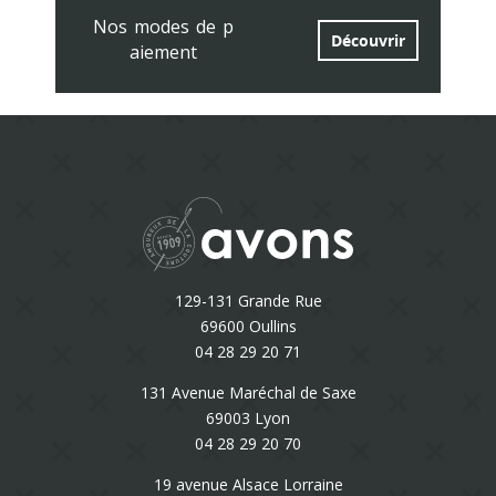
Nos modes de p
Découvrir
aiement
129-131 Grande Rue
69600 Oullins
04 28 29 20 71
131 Avenue Maréchal de Saxe
69003 Lyon
04 28 29 20 70
19 avenue Alsace Lorraine