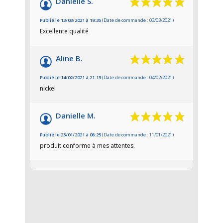
Danielle S.
Publié le 13/03/2021 à 19:35
(Date de commande : 03/03/2021)
Excellente qualité
Aline B.
Publié le 14/02/2021 à 21:13
(Date de commande : 04/02/2021)
nickel
Danielle M.
Publié le 23/01/2021 à 08:25
(Date de commande : 11/01/2021)
produit conforme à mes attentes.