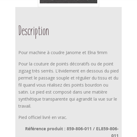
Description
Pour machine à coudre Janome et Elna 9mm
Pour la couture de points décoratifs ou de point
zigzag très serrés. L’évidement en dessous du pied
permet le passage souple et régulier du tissu et du
fil quand vous réalisez des points bourdon ou
satin. Le pied est composé dans une matière
synthétique transparente qui agrandit la vue sur le
travail.
Pied officiel livré en vrac.
Référence produit : 859-806-011 / EL859-806-
011