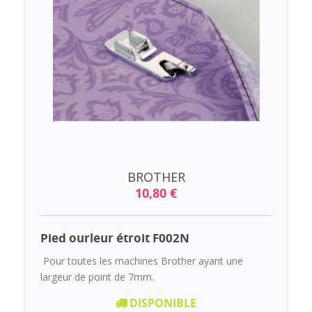
BROTHER
10,80 €
Pied ourleur étroit F002N
Pour toutes les machines Brother ayant une
largeur de point de 7mm.
DISPONIBLE