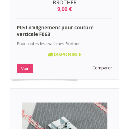
BROTHER
9,00 €
Pied d’alignement pour couture
verticale F063
Pour toutes les machines Brother.
DISPONIBLE
Comparer
Voir