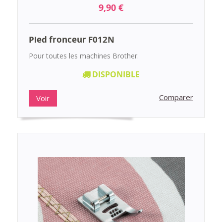
9,90 €
Pied fronceur F012N
Pour toutes les machines Brother.
DISPONIBLE
Comparer
Voir