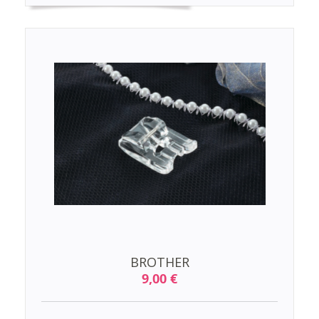
BROTHER
9,00 €