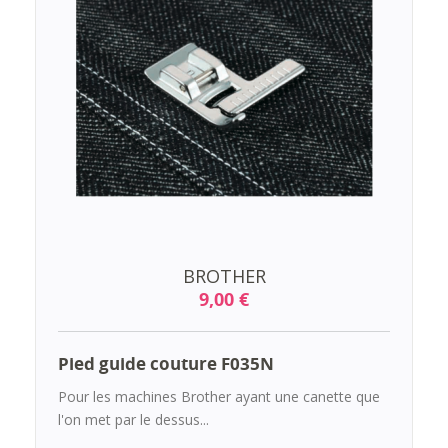
BROTHER
9,00 €
Pied guide couture F035N
Pour les machines Brother ayant une canette que
l'on met par le dessus...