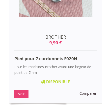
BROTHER
9,90 €
Pied pour 7 cordonnets F020N
Pour les machines Brother ayant une largeur de
point de 7mm
DISPONIBLE
Comparer
Voir