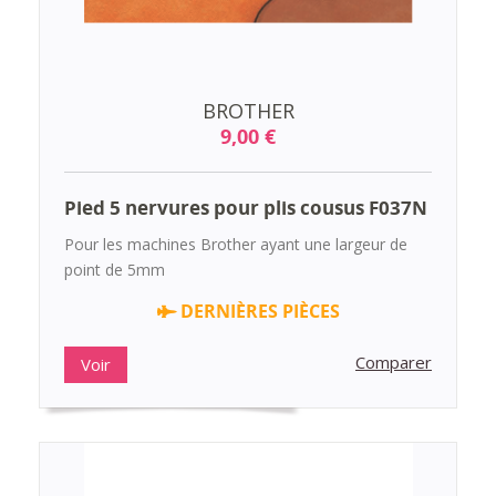
BROTHER
9,00 €
Pied 5 nervures pour plis cousus F037N
Pour les machines Brother ayant une largeur de
point de 5mm
DERNIÈRES PIÈCES
Comparer
Voir