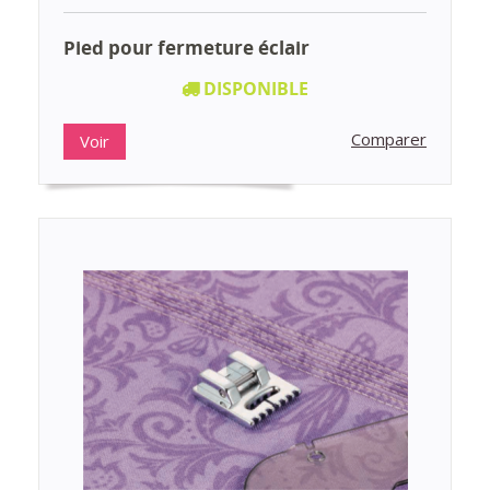
Pied pour fermeture éclair
DISPONIBLE
Comparer
Voir