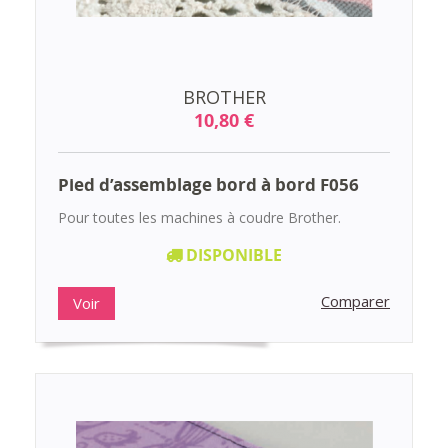
BROTHER
10,80 €
Pied d’assemblage bord à bord F056
Pour toutes les machines à coudre Brother.
DISPONIBLE
Comparer
Voir