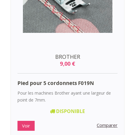
BROTHER
9,00 €
Pied pour 5 cordonnets F019N
Pour les machines Brother ayant une largeur de
point de 7mm.
DISPONIBLE
Comparer
Voir