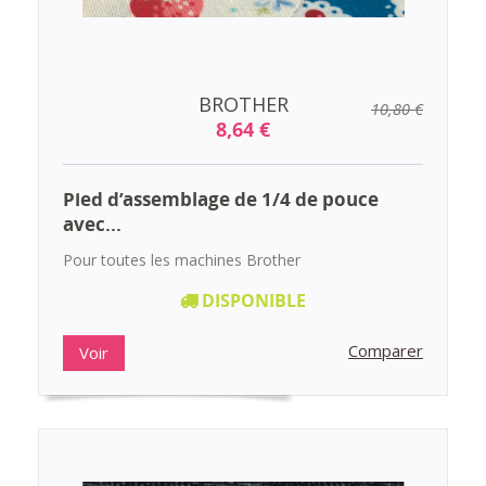
BROTHER
10,80 €
8,64 €
Pied d’assemblage de 1/4 de pouce
avec...
Pour toutes les machines Brother
DISPONIBLE
Comparer
Voir