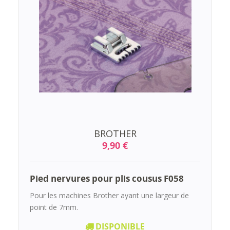
BROTHER
9,90 €
Pied nervures pour plis cousus F058
Pour les machines Brother ayant une largeur de
point de 7mm.
DISPONIBLE