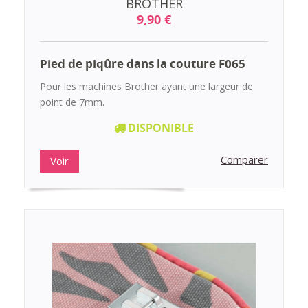
BROTHER
9,90 €
Pied de piqûre dans la couture F065
Pour les machines Brother ayant une largeur de
point de 7mm.
DISPONIBLE
Comparer
Voir