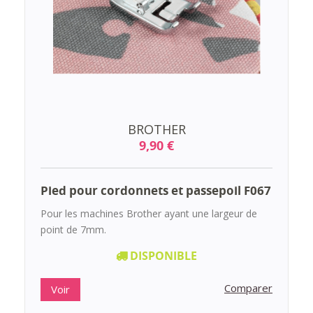
BROTHER
9,90 €
Pied pour cordonnets et passepoil F067
Pour les machines Brother ayant une largeur de
point de 7mm.
DISPONIBLE
Comparer
Voir