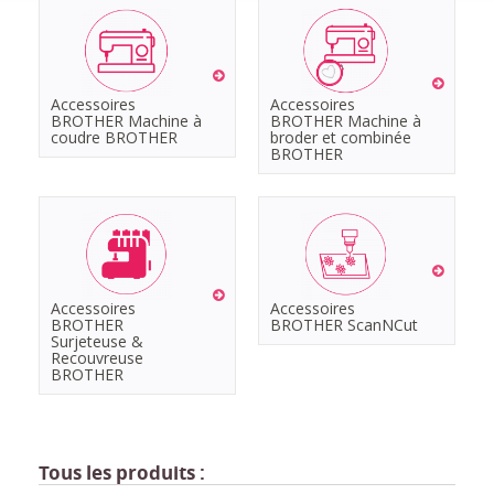
Accessoires
Accessoires
BROTHER Machine à
BROTHER Machine à
coudre BROTHER
broder et combinée
BROTHER
Accessoires
Accessoires
BROTHER
BROTHER ScanNCut
Surjeteuse &
Recouvreuse
BROTHER
Tous les produits :