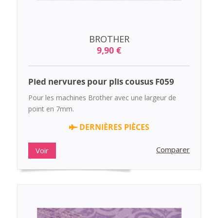
BROTHER
9,90 €
Pied nervures pour plis cousus F059
Pour les machines Brother avec une largeur de
point en 7mm.
DERNIÈRES PIÈCES
Comparer
Voir