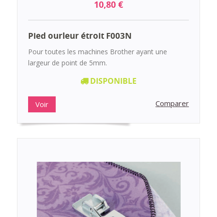
10,80 €
Pied ourleur étroit F003N
Pour toutes les machines Brother ayant une
largeur de point de 5mm.
DISPONIBLE
Comparer
Voir