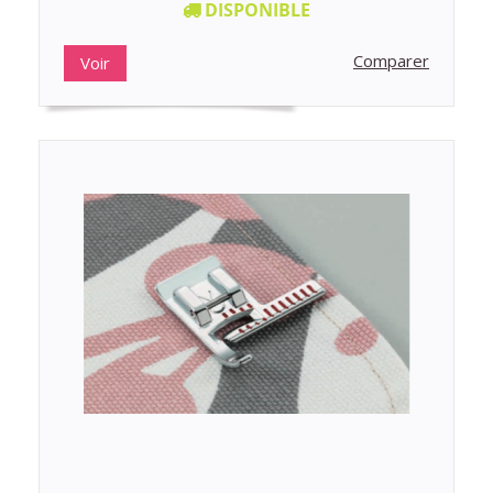
DISPONIBLE
Comparer
Voir