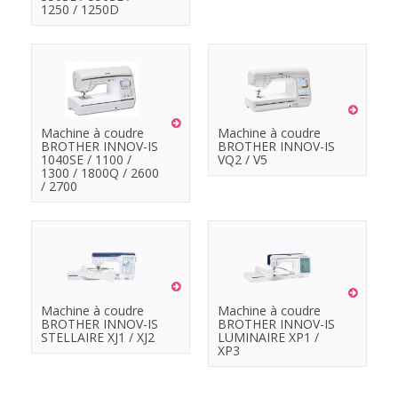
1250 / 1250D
Machine à coudre
Machine à coudre
BROTHER INNOV-IS
BROTHER INNOV-IS
1040SE / 1100 /
VQ2 / V5
1300 / 1800Q / 2600
/ 2700
Machine à coudre
Machine à coudre
BROTHER INNOV-IS
BROTHER INNOV-IS
STELLAIRE XJ1 / XJ2
LUMINAIRE XP1 /
XP3