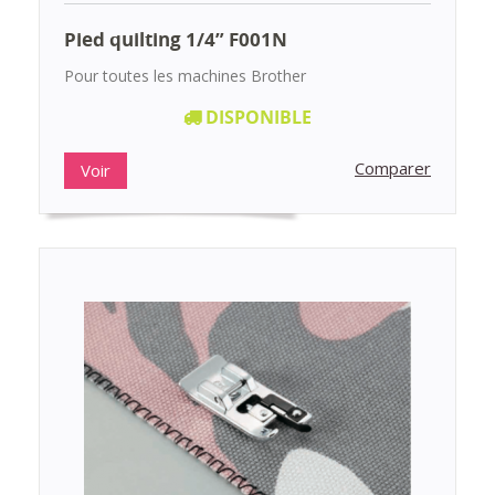
Pied quilting 1/4” F001N
Pour toutes les machines Brother
DISPONIBLE
Comparer
Voir