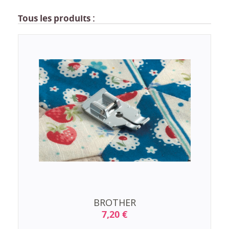
Tous les produits :
BROTHER
7,20 €