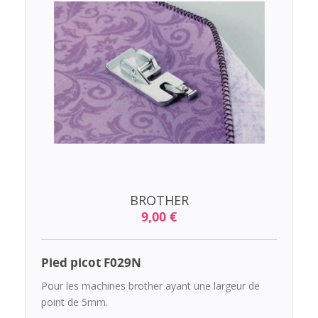
BROTHER
9,00 €
Pied picot F029N
Pour les machines brother ayant une largeur de
point de 5mm.