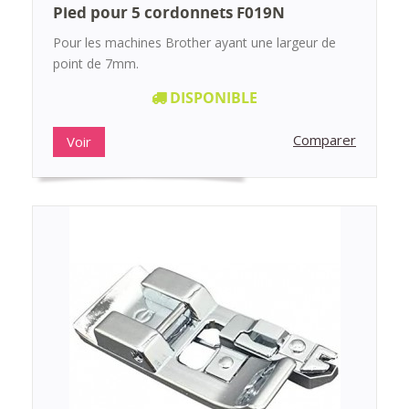
Pied pour 5 cordonnets F019N
Pour les machines Brother ayant une largeur de
point de 7mm.
DISPONIBLE
Comparer
Voir