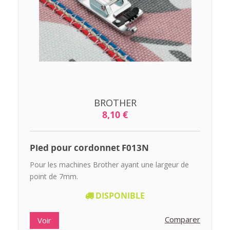
BROTHER
8,10 €
Pied pour cordonnet F013N
Pour les machines Brother ayant une largeur de
point de 7mm.
DISPONIBLE
Comparer
Voir