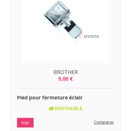
BROTHER
9,00 €
Pied pour fermeture éclair
DISPONIBLE
Comparer
Voir