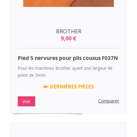
BROTHER
9,00 €
Pied 5 nervures pour plis cousus F037N
Pour les machines Brother ayant une largeur de
point de 5mm
DERNIÈRES PIÈCES
Comparer
Voir