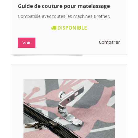
Guide de couture pour matelassage
Compatible avec toutes les machines Brother.
DISPONIBLE
Comparer
Voir