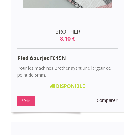
BROTHER
8,10 €
Pied à surjet F015N
Pour les machines Brother ayant une largeur de
point de 5mm.
DISPONIBLE
Comparer
Voir