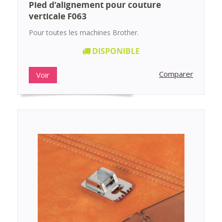
Pied d’alignement pour couture
verticale F063
Pour toutes les machines Brother.
DISPONIBLE
Comparer
Voir