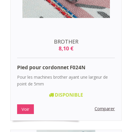
BROTHER
8,10 €
Pied pour cordonnet F024N
Pour les machines brother ayant une largeur de
point de 5mm
DISPONIBLE
Comparer
Voir