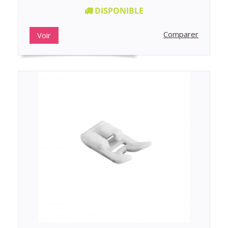
DISPONIBLE
Comparer
Voir