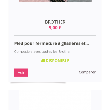
BROTHER
9,00 €
Pied pour fermeture à glissières et...
Compatible avec toutes les Brother
DISPONIBLE
Comparer
Voir