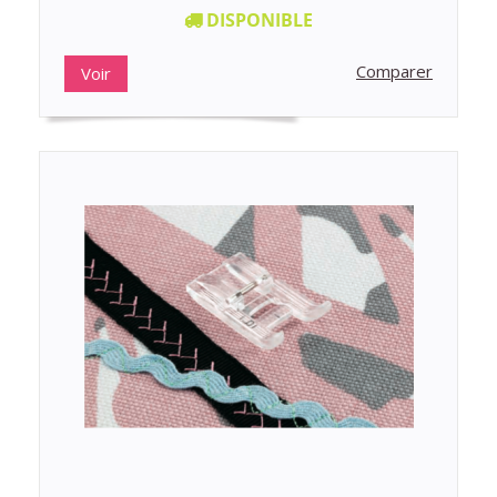
DISPONIBLE
Comparer
Voir