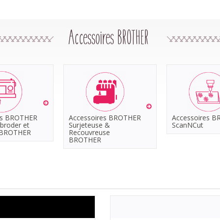
Accessoires BROTHER
es BROTHER
Accessoires BROTHER
Accessoires 
broder et
Surjeteuse &
ScanNCut
 BROTHER
Recouvreuse
BROTHER