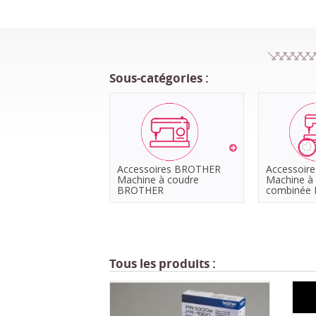
Sous-catégories :
Accessoires BROTHER
Accessoir
Machine à coudre
Machine à 
BROTHER
combinée
Tous les produits :