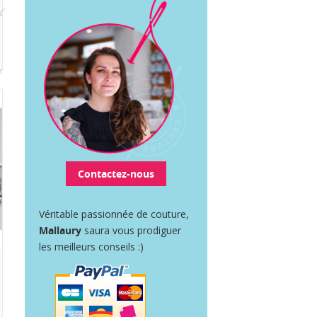
Contactez-nous
Véritable passionnée de couture,
Mallaury
saura vous prodiguer
les meilleurs conseils :)