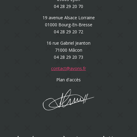
04 28 29 20 70
19 avenue Alsace Lorraine
01000 Bourg-En-Bresse
04 28 29 20 72
16 rue Gabriel Jeanton
71000 Mâcon
04 28 29 20 73
contact@avons.fr
Plan d'accès