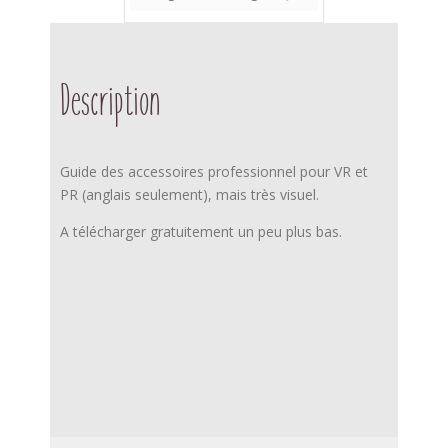
Description
Guide des accessoires professionnel pour VR et
PR (anglais seulement), mais très visuel.
A télécharger gratuitement un peu plus bas.