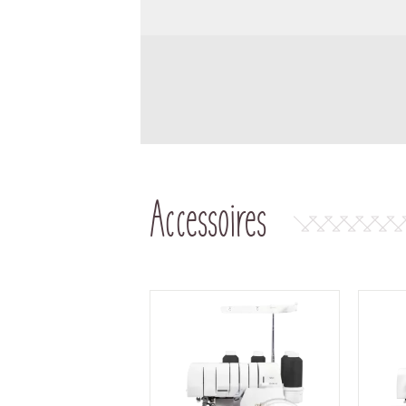
Accessoires