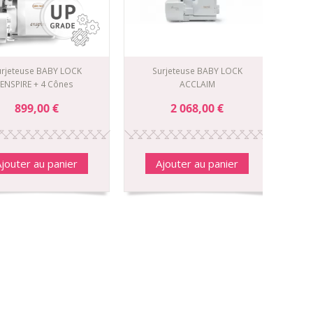
urjeteuse BABY LOCK
Surjeteuse BABY LOCK
ENSPIRE + 4 Cônes
ACCLAIM
899,00 €
2 068,00 €
jouter au panier
Ajouter au panier