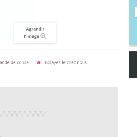
Agrandir
l'image
nde de conseil
Essayez-le chez nous