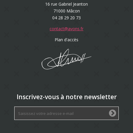
16 rue Gabriel Jeanton
71000 Mâcon
04 28 29 20 73
contact@avons.fr
Plan d'accès
Inscrivez-vous à notre newsletter