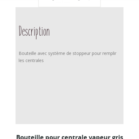
Description
Bouteille avec système de stoppeur pour remplir
les centrales
Bouteille pour centrale vapeur gris