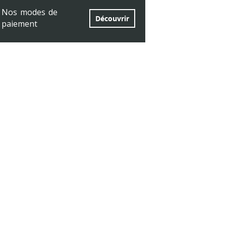
Nos modes de
Découvrir
paiement