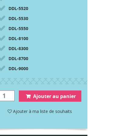
DDL-5520
DDL-5530
DDL-5550
DDL-8100
DDL-8300
DDL-8700
DDL-9000
Ajouter au panier
Ajouter à ma liste de souhaits