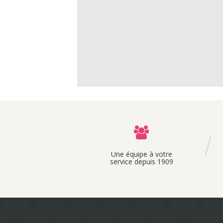
Une équipe à votre
service depuis 1909