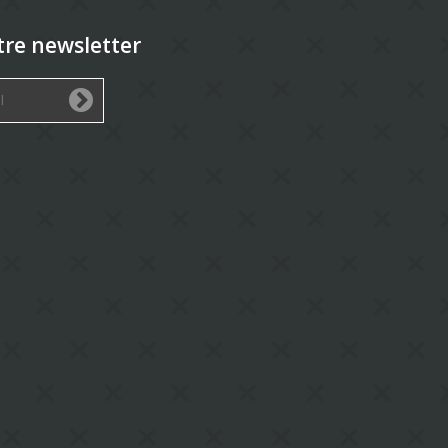
tre newsletter