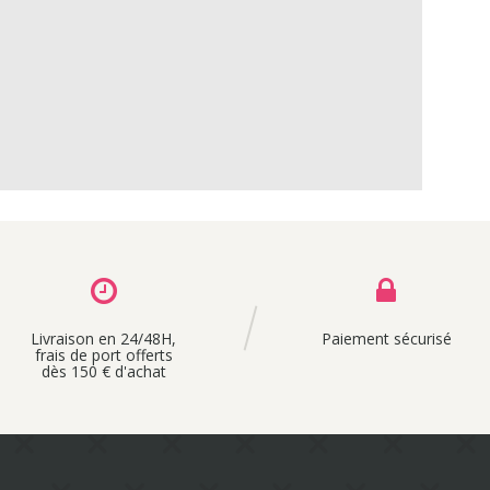
Livraison en 24/48H,
Paiement sécurisé
frais de port offerts
dès 150 € d'achat