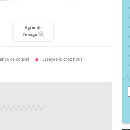
Agrandir
l'image
nde de conseil
Essayez-le chez nous