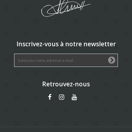
Inscrivez-vous à notre newsletter
Retrouvez-nous