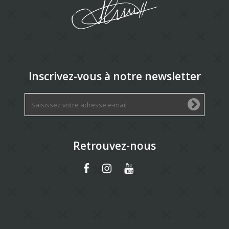
Inscrivez-vous à notre newsletter
Retrouvez-nous