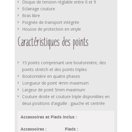
Disque de tension réglable entre 0 et 9
Eclairage couture
Bras libre
Poignée de transport intégrée
Housse de protection en vinyle
Caractéristiques des points
15 points comprenant une boutonnière, des
points stretch et des points triples
Boutonnière en quatre phases
Longueur de point 4mm maximum
Largeur de point 5mm maximum
Couture droite et couture triple disponibles en
deux positions d'aiguille : gauche et centrée
Accessoires et Pieds inclus :
Accessoires :
Pieds :