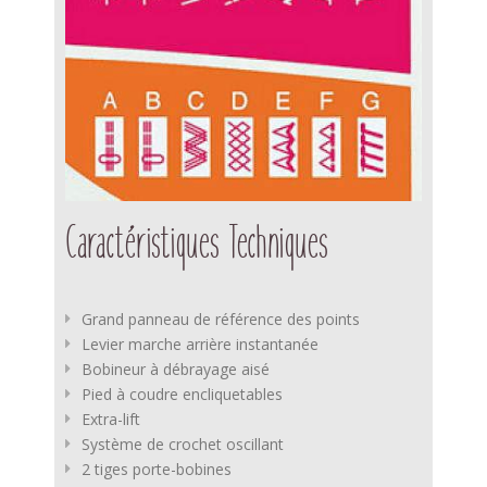
Caractéristiques Techniques
Grand panneau de référence des points
Levier marche arrière instantanée
Bobineur à débrayage aisé
Pied à coudre encliquetables
Extra-lift
Système de crochet oscillant
2 tiges porte-bobines