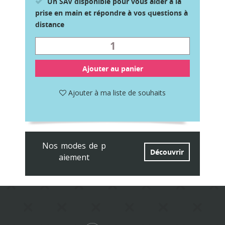
Un SAV disponible pour vous aider à la
prise en main et répondre à vos questions à
distance
Ajouter au panier
Ajouter à ma liste de souhaits
Nos modes de p
Découvrir
aiement