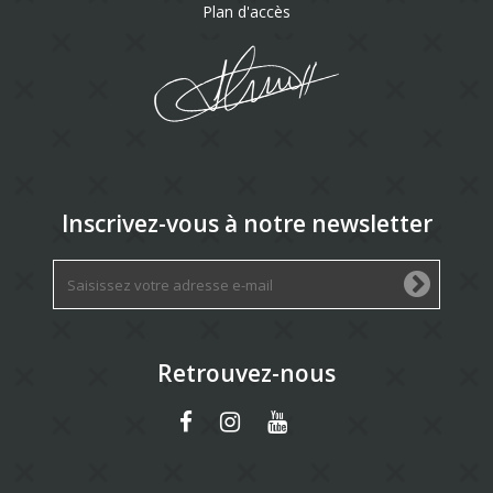
Plan d'accès
Inscrivez-vous à notre newsletter
Retrouvez-nous