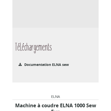
Téléchargements
Documentation ELNA sew
ELNA
Machine à coudre ELNA 1000 Sew