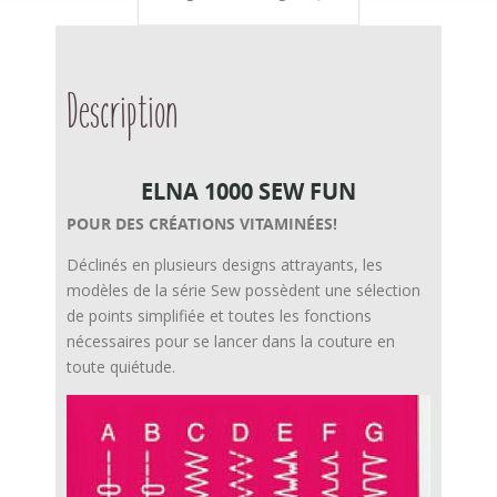
Description
ELNA 1000 SEW FUN
POUR DES CRÉATIONS VITAMINÉES!
Déclinés en plusieurs designs attrayants, les
modèles de la série Sew possèdent une sélection
de points simplifiée et toutes les fonctions
nécessaires pour se lancer dans la couture en
toute quiétude.