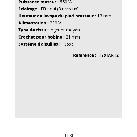
Puissance moteur :
550 W
Éclairage LED :
oui (3 niveaux)
Hauteur de levage du pied presseur :
13 mm
Alimentation :
230 V
Type de tissu :
léger et moyen
Crochet pour bobine :
21 mm
Système d’aiguilles :
135x5
Référence : TEXIART2
TEXI