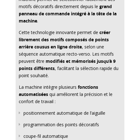
motifs décoratifs directement depuis le
grand
panneau de commande intégré à la tête de la
machine
.
Cette technologie innovante permet de
créer
librement des motifs composés de points
arrière cousus en ligne droite
, selon une
séquence automatique recto-verso. Les motifs
peuvent être
modifiés et mémorisés jusqu’à 9
points différents
, facilitant la sélection rapide du
point souhaité.
La machine intègre plusieurs
fonctions
automatisées
qui améliorent la précision et le
confort de travail :
positionnement automatique de l’aiguille
programmation des points décoratifs
coupe-fil automatique