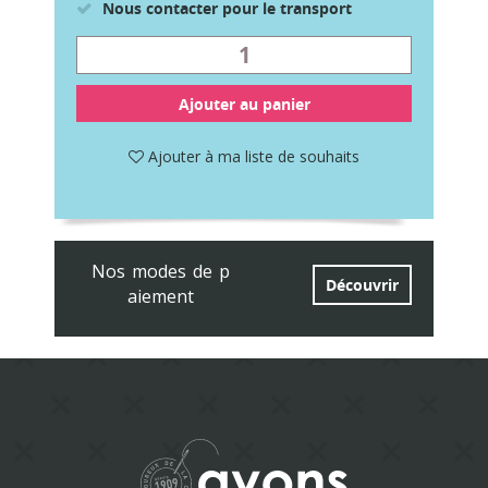
Nous contacter pour le transport
Ajouter au panier
Ajouter à ma liste de souhaits
Nos modes de p
Découvrir
aiement