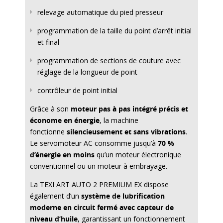
relevage automatique du pied presseur
programmation de la taille du point d’arrêt initial
et final
programmation de sections de couture avec
réglage de la longueur de point
contrôleur de point initial
Grâce à son
moteur pas à pas intégré précis et
économe en énergie
, la machine
fonctionne
silencieusement et sans vibrations
.
Le servomoteur AC consomme jusqu’à
70 %
d’énergie en moins
qu’un moteur électronique
conventionnel ou un moteur à embrayage.
La TEXI ART AUTO 2 PREMIUM EX dispose
également d’un
système de lubrification
moderne en circuit fermé avec capteur de
niveau d’huile
, garantissant un fonctionnement