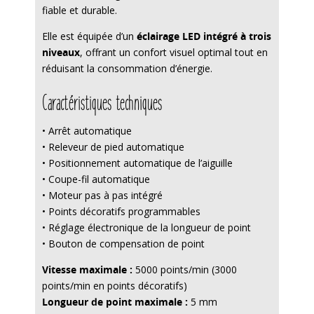
fiable et durable.
Elle est équipée d’un
éclairage LED intégré à trois
niveaux
, offrant un confort visuel optimal tout en
réduisant la consommation d’énergie.
Caractéristiques techniques
• Arrêt automatique
• Releveur de pied automatique
• Positionnement automatique de l’aiguille
• Coupe-fil automatique
• Moteur pas à pas intégré
• Points décoratifs programmables
• Réglage électronique de la longueur de point
• Bouton de compensation de point
Vitesse maximale :
5000 points/min (3000
points/min en points décoratifs)
Longueur de point maximale :
5 mm