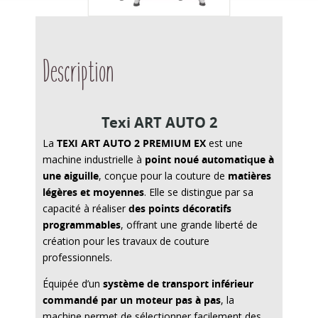
Description
Texi ART AUTO 2
La
TEXI ART AUTO 2 PREMIUM EX
est une
machine industrielle à
point noué automatique à
une aiguille
, conçue pour la couture de
matières
légères et moyennes
. Elle se distingue par sa
capacité à réaliser
des points décoratifs
programmables
, offrant une grande liberté de
création pour les travaux de couture
professionnels.
Équipée d’un
système de transport inférieur
commandé par un moteur pas à pas
, la
machine permet de sélectionner facilement des