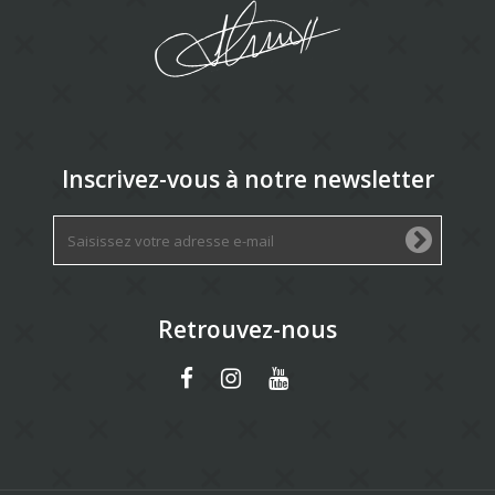
Inscrivez-vous à notre newsletter
Retrouvez-nous