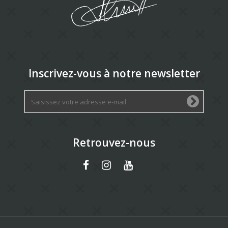
Inscrivez-vous à notre newsletter
Retrouvez-nous