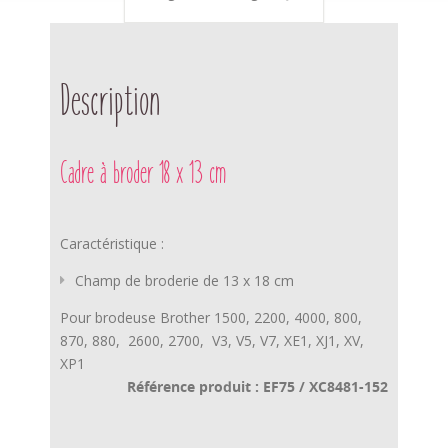
Description
Cadre à broder 18 x 13 cm
Caractéristique :
Champ de broderie de 13 x 18 cm
Pour brodeuse Brother 1500, 2200, 4000, 800,
870, 880, 2600, 2700, V3, V5, V7, XE1, XJ1, XV,
XP1
Référence produit : EF75 / XC8481-152