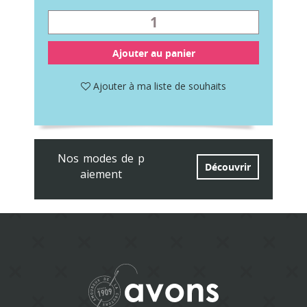
Ajouter au panier
Ajouter à ma liste de souhaits
Nos modes de p
Découvrir
aiement