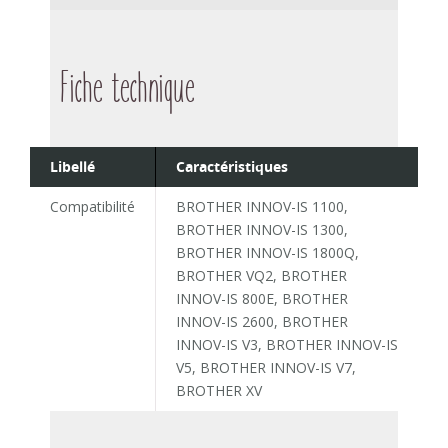
Fiche technique
Libellé
Caractéristiques
Compatibilité
BROTHER INNOV-IS 1100,
BROTHER INNOV-IS 1300,
BROTHER INNOV-IS 1800Q,
BROTHER VQ2, BROTHER
INNOV-IS 800E, BROTHER
INNOV-IS 2600, BROTHER
INNOV-IS V3, BROTHER INNOV-IS
V5, BROTHER INNOV-IS V7,
BROTHER XV