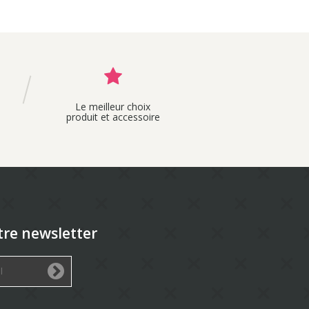
Le meilleur choix
produit et accessoire
tre newsletter