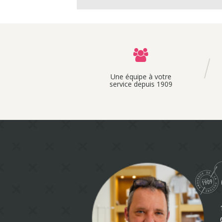
Une équipe à votre
service depuis 1909