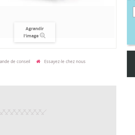
Agrandir
l'image
nde de conseil
Essayez-le chez nous