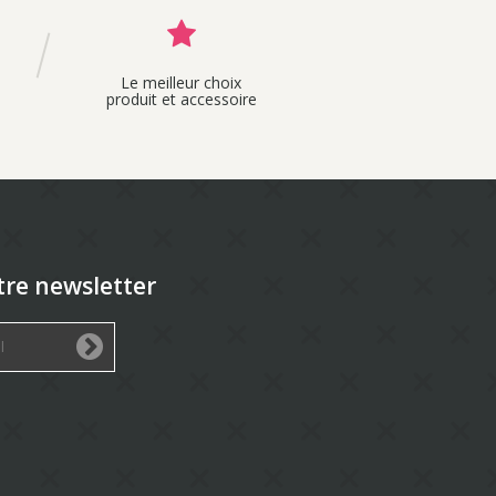
Le meilleur choix
produit et accessoire
tre newsletter