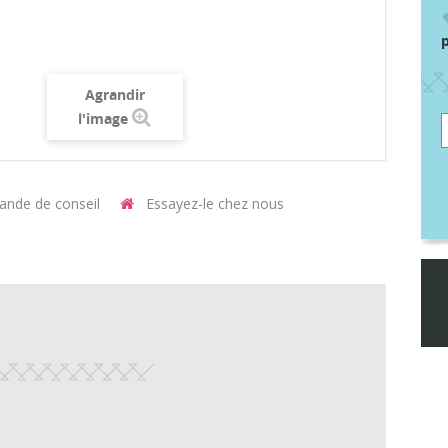
Agrandir
l'image
nde de conseil
Essayez-le chez nous