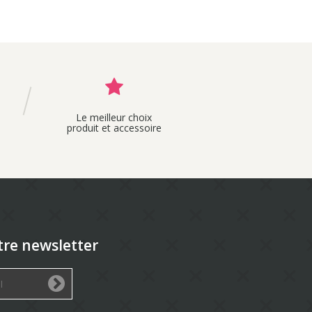
Le meilleur choix
produit et accessoire
tre newsletter