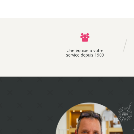
Une équipe à votre
service depuis 1909