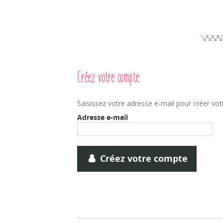
Créez votre compte
Saisissez votre adresse e-mail pour créer vo
Adresse e-mail
Créez votre compte