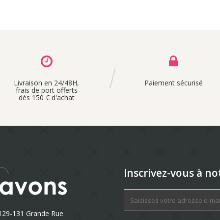
Livraison en 24/48H,
Paiement sécurisé
frais de port offerts
dès 150 € d'achat
Inscrivez-vous à no
129-131 Grande Rue