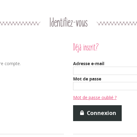
Identifiez-vous
Déjà inscrit?
tre compte.
Adresse e-mail
Mot de passe
Mot de passe oublié ?
Connexion