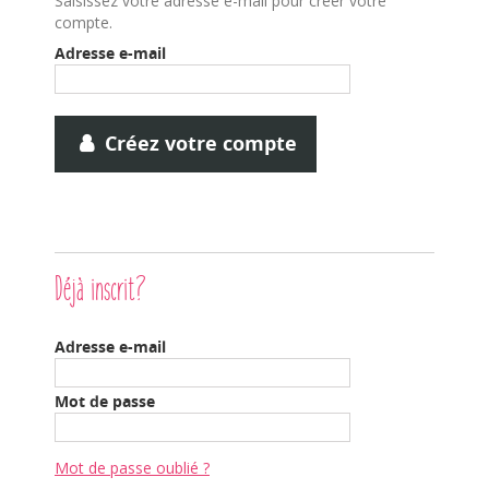
Saisissez votre adresse e-mail pour créer votre
compte.
Adresse e-mail
Créez votre compte
Déjà inscrit?
Adresse e-mail
Mot de passe
Mot de passe oublié ?