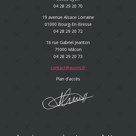
04 28 29 20 70
19 avenue Alsace Lorraine
01000 Bourg-En-Bresse
04 28 29 20 72
16 rue Gabriel Jeanton
71000 Mâcon
04 28 29 20 73
contact@avons.fr
Plan d'accès