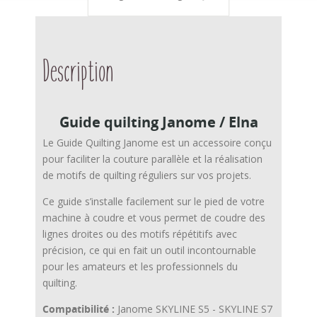
Description
Guide quilting Janome / Elna
Le Guide Quilting Janome est un accessoire conçu
pour faciliter la couture parallèle et la réalisation
de motifs de quilting réguliers sur vos projets.
Ce guide s’installe facilement sur le pied de votre
machine à coudre et vous permet de coudre des
lignes droites ou des motifs répétitifs avec
précision, ce qui en fait un outil incontournable
pour les amateurs et les professionnels du
quilting.
Compatibilité :
Janome SKYLINE S5 - SKYLINE S7