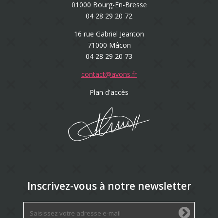
01000 Bourg-En-Bresse
04 28 29 20 72
16 rue Gabriel Jeanton
71000 Mâcon
04 28 29 20 73
contact@avons.fr
Plan d'accès
Inscrivez-vous à notre newsletter