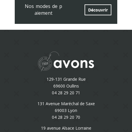
Nos modes de p
Découvrir
aiement
129-131 Grande Rue
69600 Oullins
04 28 29 20 71
131 Avenue Maréchal de Saxe
69003 Lyon
04 28 29 20 70
19 avenue Alsace Lorraine