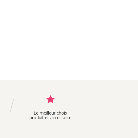
Ajouter au panier
Le meilleur choix
produit et accessoire