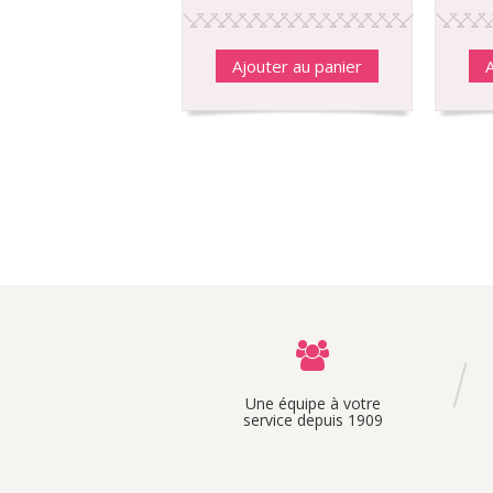
Ajouter au panier
A
Une équipe à votre
service depuis 1909