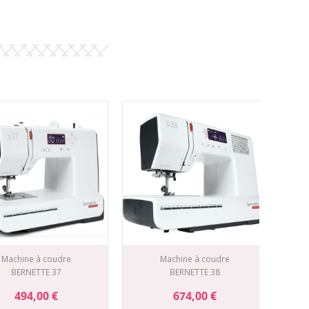
Machine à coudre
Machine à coudre
BERNETTE 37
BERNETTE 38
494,00 €
674,00 €