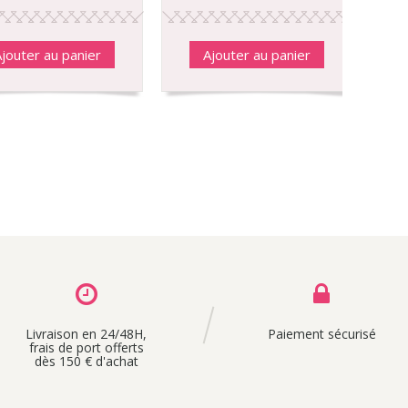
jouter au panier
Ajouter au panier
Livraison en 24/48H,
Paiement sécurisé
frais de port offerts
dès 150 € d'achat