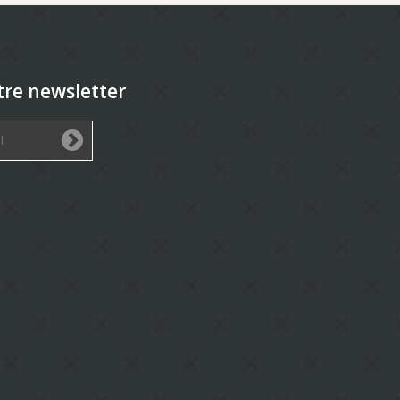
tre newsletter