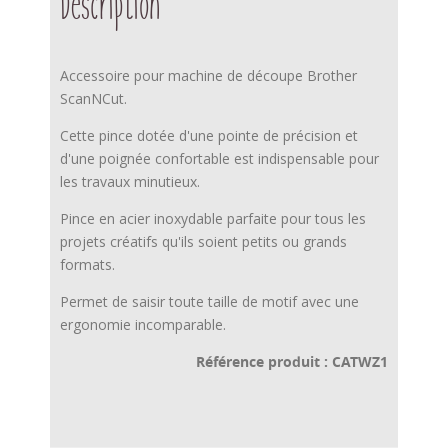
Description
Accessoire pour machine de découpe Brother
ScanNCut.
Cette pince dotée d'une pointe de précision et
d'une poignée confortable est indispensable pour
les travaux minutieux.
Pince en acier inoxydable parfaite pour tous les
projets créatifs qu'ils soient petits ou grands
formats.
Permet de saisir toute taille de motif avec une
ergonomie incomparable.
Référence produit : CATWZ1