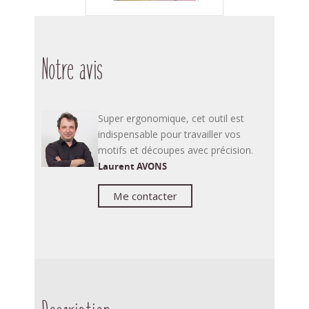
Notre avis
Super ergonomique, cet outil est
indispensable pour travailler vos
motifs et découpes avec précision.
Laurent AVONS
Me contacter