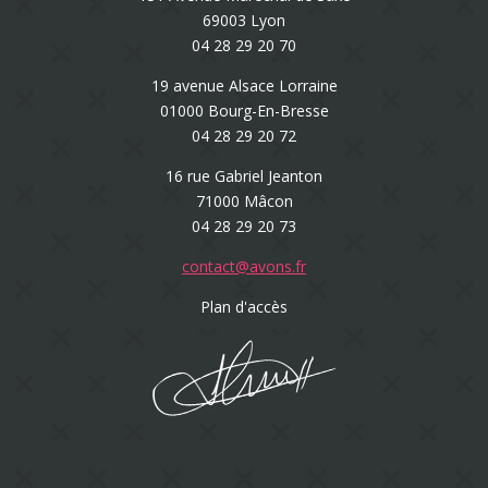
69003 Lyon
04 28 29 20 70
19 avenue Alsace Lorraine
01000 Bourg-En-Bresse
04 28 29 20 72
16 rue Gabriel Jeanton
71000 Mâcon
04 28 29 20 73
contact@avons.fr
Plan d'accès