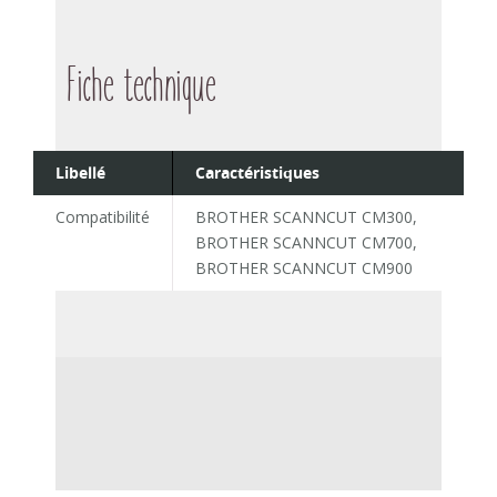
Fiche technique
Libellé
Caractéristiques
Compatibilité
BROTHER SCANNCUT CM300,
BROTHER SCANNCUT CM700,
BROTHER SCANNCUT CM900