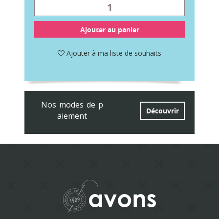
Ajouter au panier
Ajouter à ma liste de souhaits
Nos modes de p
Découvrir
aiement