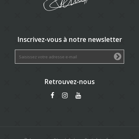
Inscrivez-vous à notre newsletter
Retrouvez-nous