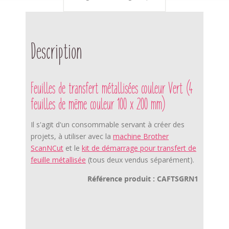
Description
Feuilles de transfert métallisées couleur Vert (4
feuilles de même couleur 100 x 200 mm)
Il s'agit d'un consommable servant à créer des
projets, à utiliser avec la
machine Brother
ScanNCut
et le
kit de démarrage pour transfert de
feuille métallisée
(tous deux vendus séparément).
Référence produit : CAFTSGRN1