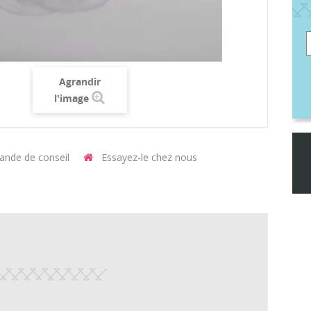
Agrandir
l'image
nde de conseil
Essayez-le chez nous