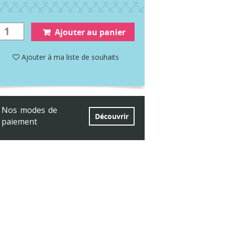
Ajouter au panier
Ajouter à ma liste de souhaits
Nos modes de
Découvrir
paiement