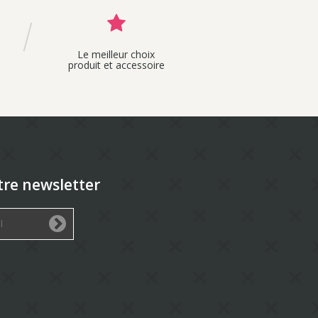
Le meilleur choix
produit et accessoire
tre newsletter