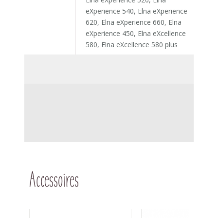
eXperience 540, Elna eXperience
620, Elna eXperience 660, Elna
eXperience 450, Elna eXcellence
580, Elna eXcellence 580 plus
Accessoires