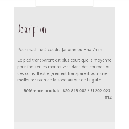
Description
Pour machine à coudre Janome ou Elna 7mm
Ce pied transparent est plus court que la moyenne
pour faciliter les manœuvres dans des courbes ou
des coins. Il est également transparent pour une
meilleure vision de la zone autour de l’aiguille.
Référence produit : 820-815-002 / EL202-023-
012