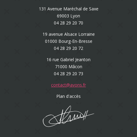
131 Avenue Maréchal de Saxe
69003 Lyon
04 28 29 20 70
19 avenue Alsace Lorraine
01000 Bourg-En-Bresse
04 28 29 20 72
16 rue Gabriel Jeanton
71000 Mâcon
04 28 29 20 73
contact@avons.fr
Plan d'accès