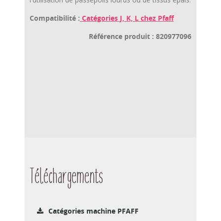
Compatibilité :
Catégories J, K, L chez Pfaff
Référence produit : 820977096
Téléchargements
Catégories machine PFAFF