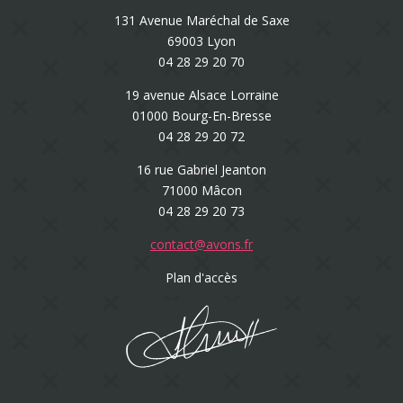
131 Avenue Maréchal de Saxe
69003 Lyon
04 28 29 20 70
19 avenue Alsace Lorraine
01000 Bourg-En-Bresse
04 28 29 20 72
16 rue Gabriel Jeanton
71000 Mâcon
04 28 29 20 73
contact@avons.fr
Plan d'accès