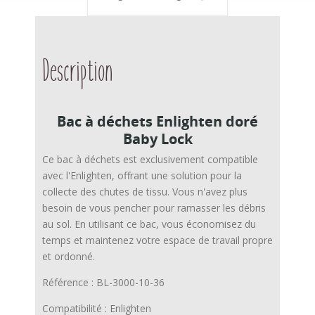
Description
Bac à déchets Enlighten doré
Baby Lock
Ce bac à déchets est exclusivement compatible
avec l'Enlighten, offrant une solution pour la
collecte des chutes de tissu. Vous n'avez plus
besoin de vous pencher pour ramasser les débris
au sol. En utilisant ce bac, vous économisez du
temps et maintenez votre espace de travail propre
et ordonné.
Référence : BL-3000-10-36
Compatibilité : Enlighten