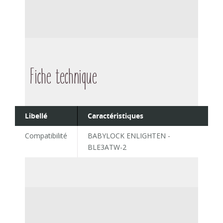
Fiche technique
Libellé
Caractéristiques
Compatibilité
BABYLOCK ENLIGHTEN -
BLE3ATW-2