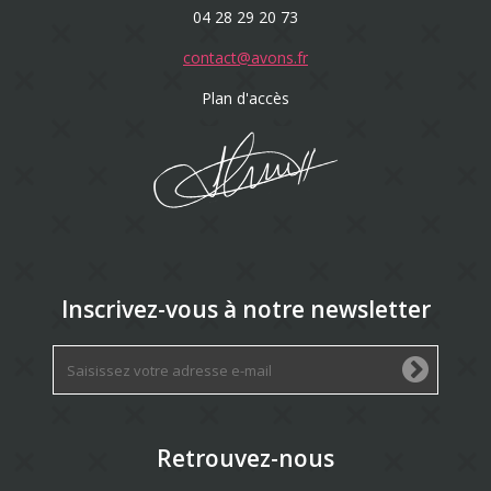
04 28 29 20 73
contact@avons.fr
Plan d'accès
Inscrivez-vous à notre newsletter
Retrouvez-nous