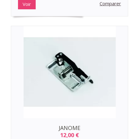
Comparer
Voir
JANOME
12,00 €