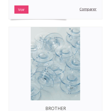
Comparer
Voir
BROTHER