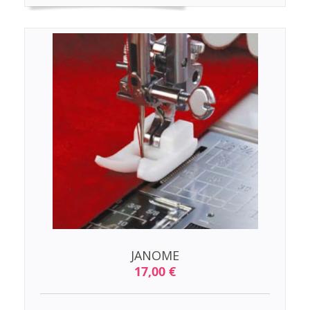
JANOME
17,00 €