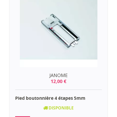
JANOME
12,00 €
Pied boutonnière 4 étapes 5mm
DISPONIBLE