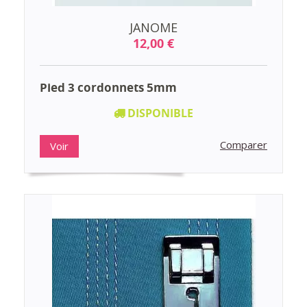
JANOME
12,00 €
Pied 3 cordonnets 5mm
DISPONIBLE
Comparer
Voir