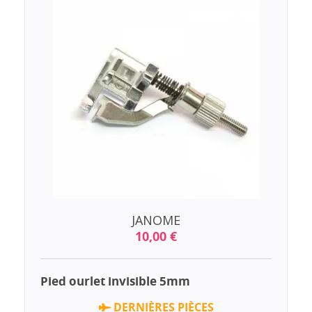
JANOME
10,00 €
Pied ourlet invisible 5mm
DERNIÈRES PIÈCES