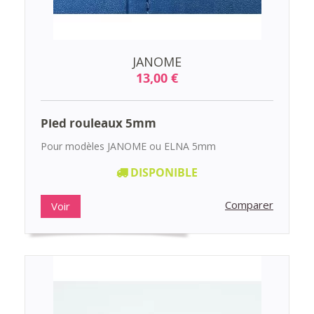
JANOME
13,00 €
Pied rouleaux 5mm
Pour modèles JANOME ou ELNA 5mm
DISPONIBLE
Comparer
Voir