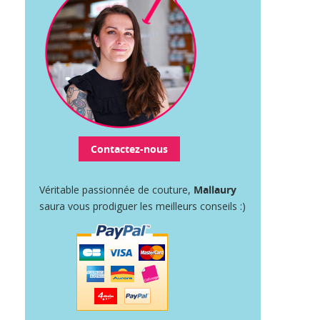
Contactez-nous
Véritable passionnée de couture,
Mallaury
saura vous prodiguer les meilleurs conseils :)