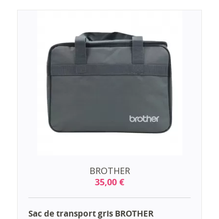
BROTHER
35,00 €
Sac de transport gris BROTHER