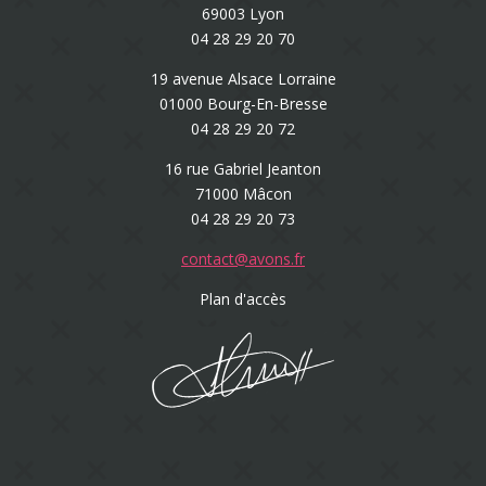
69003 Lyon
04 28 29 20 70
19 avenue Alsace Lorraine
01000 Bourg-En-Bresse
04 28 29 20 72
16 rue Gabriel Jeanton
71000 Mâcon
04 28 29 20 73
contact@avons.fr
Plan d'accès