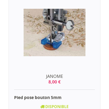
JANOME
8,00 €
Pied pose bouton 5mm
DISPONIBLE