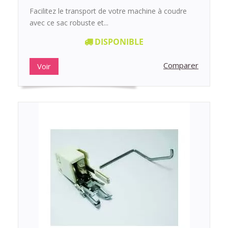
Facilitez le transport de votre machine à coudre
avec ce sac robuste et...
DISPONIBLE
Comparer
Voir