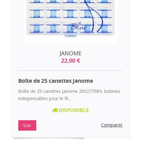
JANOME
22,00 €
Boîte de 25 canettes Janome
Boîte de 25 canettes Janome 200277084, bobines
indispensables pour le fil...
DISPONIBLE
Comparer
Voir