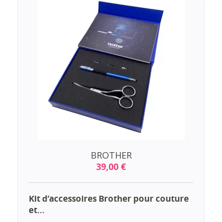
BROTHER
39,00 €
Kit d’accessoires Brother pour couture
et...