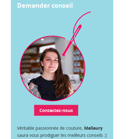
Demander conseil
Contactez-nous
Véritable passionnée de couture,
Mallaury
saura vous prodiguer les meilleurs conseils :)