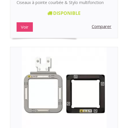
Ciseaux à pointe courbée & Stylo multifonction
DISPONIBLE
Comparer
Voir