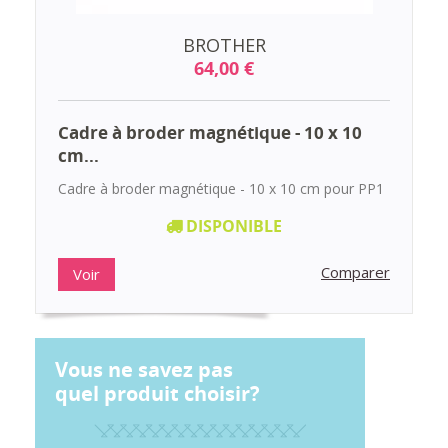
BROTHER
64,00 €
Cadre à broder magnétique - 10 x 10
cm...
Cadre à broder magnétique - 10 x 10 cm pour PP1
DISPONIBLE
Comparer
Voir
Vous ne savez pas
quel produit choisir?