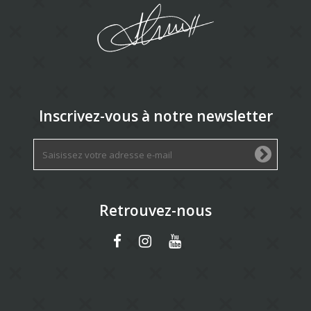
Inscrivez-vous à notre newsletter
Retrouvez-nous