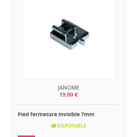
JANOME
19,00 €
Pied fermeture invisible 7mm
DISPONIBLE