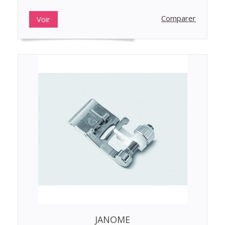
Comparer
Voir
JANOME