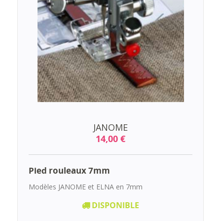
JANOME
14,00 €
Pied rouleaux 7mm
Modèles JANOME et ELNA en 7mm
DISPONIBLE