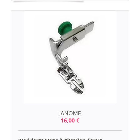
JANOME
16,00 €