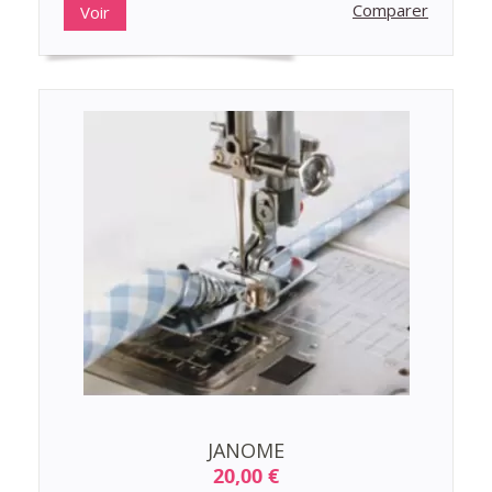
Comparer
Voir
JANOME
20,00 €