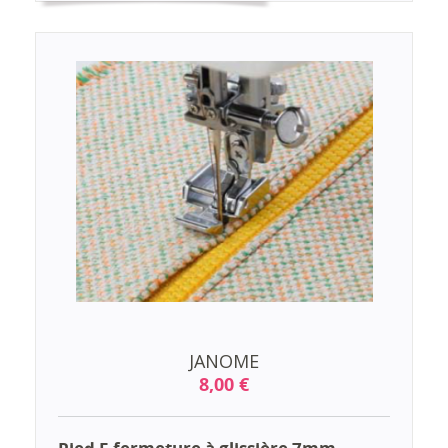
JANOME
8,00 €