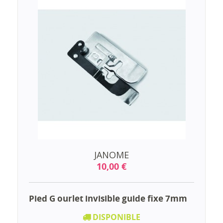
JANOME
10,00 €
Pied G ourlet invisible guide fixe 7mm
DISPONIBLE