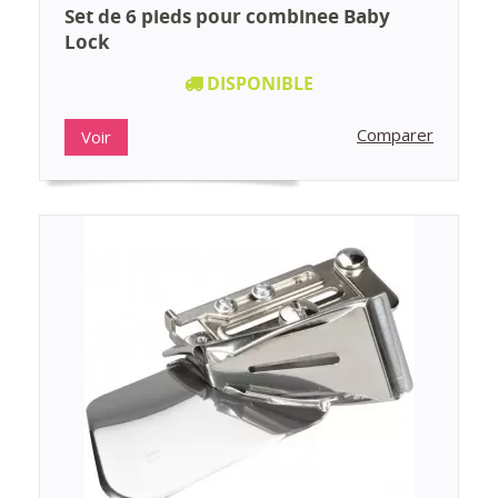
Set de 6 pieds pour combinee Baby
Lock
DISPONIBLE
Comparer
Voir