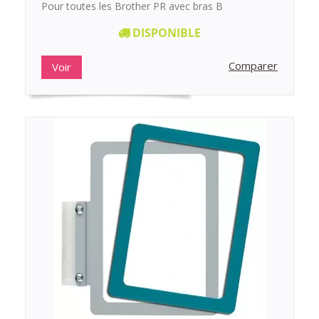
Pour toutes les Brother PR avec bras B
DISPONIBLE
Comparer
Voir