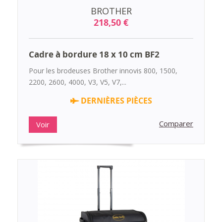
BROTHER
218,50 €
Cadre à bordure 18 x 10 cm BF2
Pour les brodeuses Brother innovis 800, 1500,
2200, 2600, 4000, V3, V5, V7,...
DERNIÈRES PIÈCES
Comparer
Voir