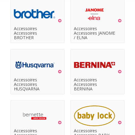
Accessoires
Accessoires
Accessoires
Accessoires JANOME
BROTHER
/ ELNA
Accessoires
Accessoires
Accessoires
Accessoires
HUSQVARNA
BERNINA
Accessoires
Accessoires