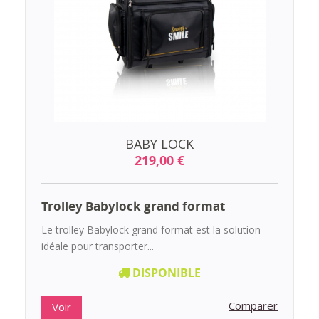
BABY LOCK
219,00 €
Trolley Babylock grand format
Le trolley Babylock grand format est la solution
idéale pour transporter...
DISPONIBLE
Comparer
Voir