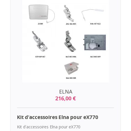
ELNA
216,00 €
Kit d'accessoires Elna pour eX770
Kit d'accessoires Elna pour eX770