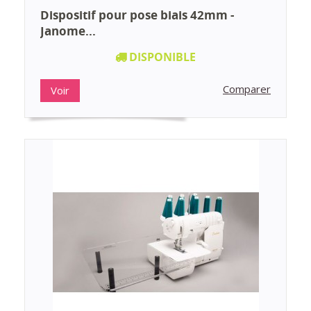
Dispositif pour pose biais 42mm -
Janome...
DISPONIBLE
Comparer
Voir