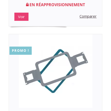
EN RÉAPPROVISIONNEMENT
Comparer
Voir
PROMO !