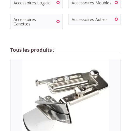
Accessoires Logiciel
Accessoires Meubles
Accessoires
Accessoires Autres
Canettes
Tous les produits :