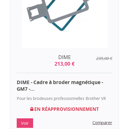
DIME
239,00 €
213,00 €
DIME - Cadre à broder magnétique -
GM7 -...
Pour les brodeuses professionnelles Brother VR
EN RÉAPPROVISIONNEMENT
Comparer
Voir