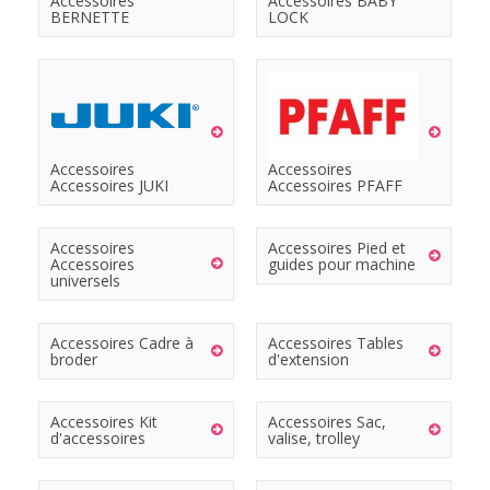
Accessoires
Accessoires BABY
BERNETTE
LOCK
Accessoires
Accessoires
Accessoires JUKI
Accessoires PFAFF
Accessoires
Accessoires Pied et
Accessoires
guides pour machine
universels
Accessoires Cadre à
Accessoires Tables
broder
d'extension
Accessoires Kit
Accessoires Sac,
d'accessoires
valise, trolley