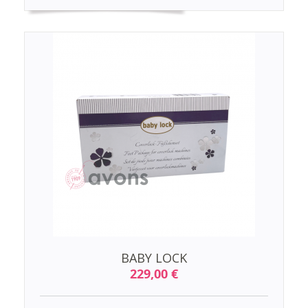
BABY LOCK
229,00 €