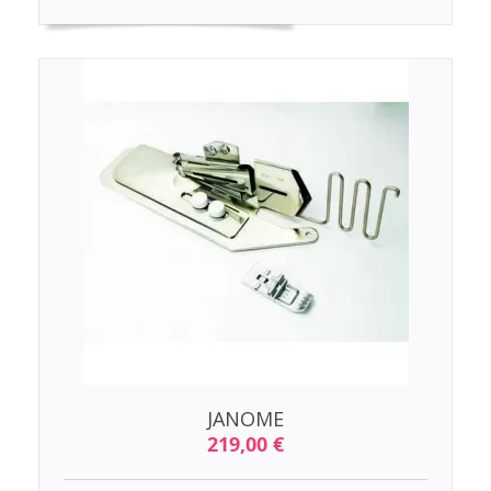
JANOME
219,00 €