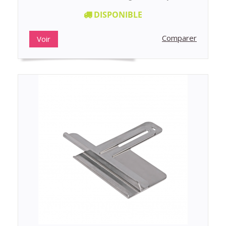
DISPONIBLE
Comparer
Voir