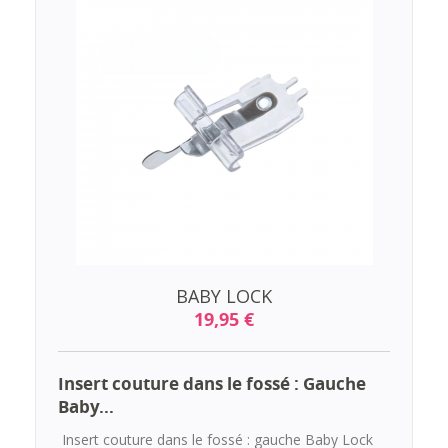
BABY LOCK
19,95 €
Insert couture dans le fossé : Gauche
Baby...
Insert couture dans le fossé : gauche Baby Lock