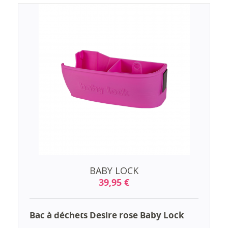
BABY LOCK
39,95 €
Bac à déchets Desire rose Baby Lock