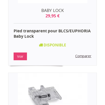
BABY LOCK
29,95 €
Pied transparent pour BLCS/EUPHORIA
Baby Lock
DISPONIBLE
Comparer
Voir