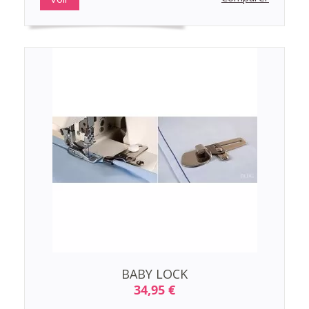
BABY LOCK
34,95 €