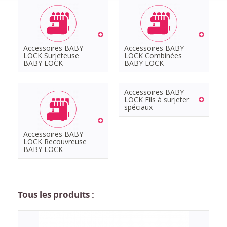
Accessoires BABY
Accessoires BABY
LOCK Surjeteuse
LOCK Combinées
BABY LOCK
BABY LOCK
Accessoires BABY
LOCK Fils à surjeter
spéciaux
Accessoires BABY
LOCK Recouvreuse
BABY LOCK
Tous les produits :