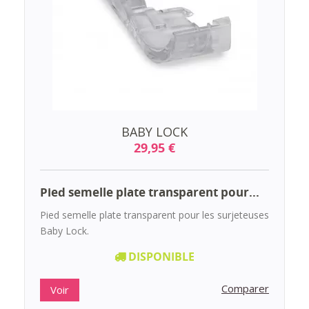
BABY LOCK
29,95 €
Pied semelle plate transparent pour...
Pied semelle plate transparent pour les surjeteuses
Baby Lock.
DISPONIBLE
Comparer
Voir