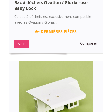
Bac à déchets Ovation / Gloria rose
Baby Lock
Ce bac à déchets est exclusivement compatible
avec les Ovation / Gloria,...
DERNIÈRES PIÈCES
Comparer
Voir