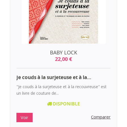
BABY LOCK
22,00 €
Je couds à la surjeteuse et à la...
"Je couds à la surjeteuse et à la recouvreuse" est
un livre de couture de...
DISPONIBLE
Comparer
Voir