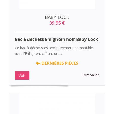
BABY LOCK
39,95 €
Bac à déchets Enlighten noir Baby Lock
Ce bac à déchets est exclusivement compatible
avec l'Enlighten, offrant une...
DERNIÈRES PIÈCES
Comparer
Voir