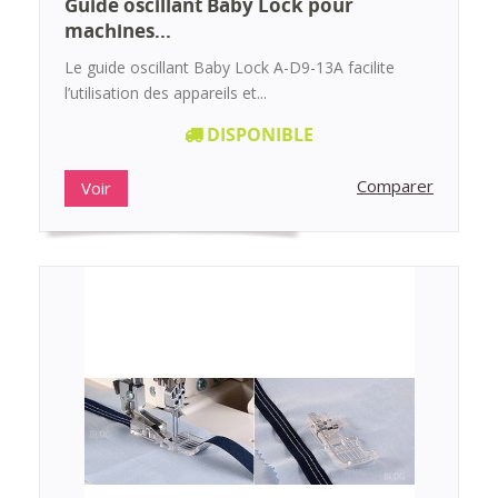
Guide oscillant Baby Lock pour
machines...
Le guide oscillant Baby Lock A-D9-13A facilite
l’utilisation des appareils et...
DISPONIBLE
Comparer
Voir