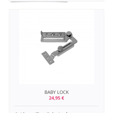
BABY LOCK
24,95 €