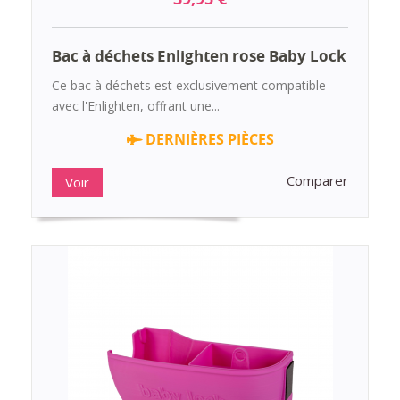
Bac à déchets Enlighten rose Baby Lock
Ce bac à déchets est exclusivement compatible
avec l'Enlighten, offrant une...
DERNIÈRES PIÈCES
Comparer
Voir