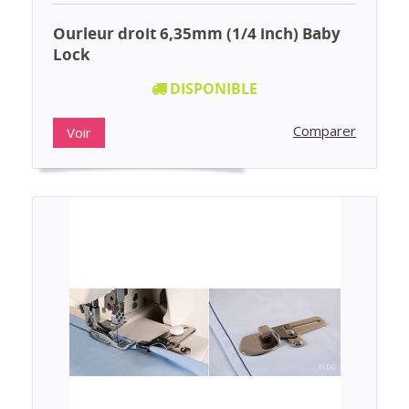
Ourleur droit 6,35mm (1/4 inch) Baby
Lock
DISPONIBLE
Comparer
Voir