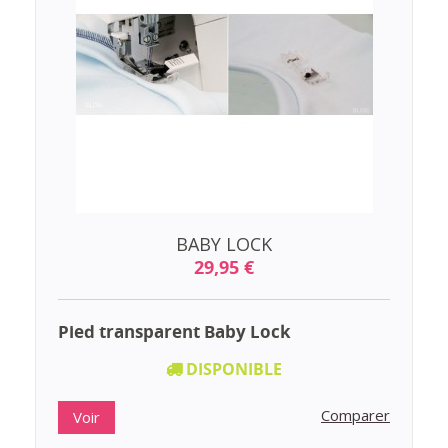
BABY LOCK
29,95 €
Pied transparent Baby Lock
DISPONIBLE
Comparer
Voir