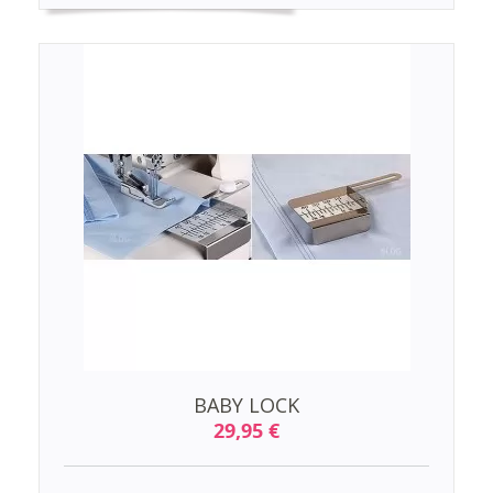
BABY LOCK
29,95 €