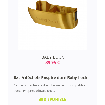
BABY LOCK
39,95 €
Bac à déchets Enspire doré Baby Lock
Ce bac à déchets est exclusivement compatible
avec l'Enspire, offrant une...
DISPONIBLE