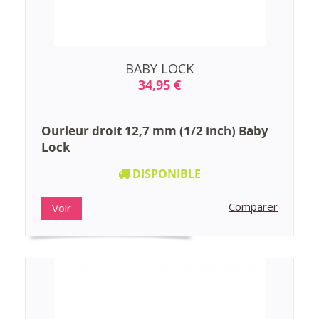
BABY LOCK
34,95 €
Ourleur droit 12,7 mm (1/2 inch) Baby
Lock
DISPONIBLE
Comparer
Voir