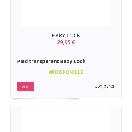
BABY LOCK
29,95 €
Pied transparent Baby Lock
DISPONIBLE
Comparer
Voir