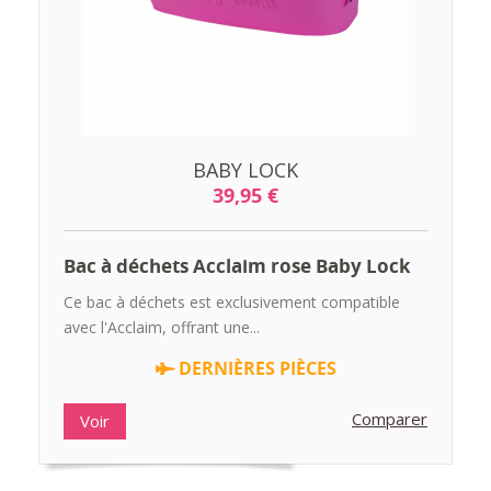
BABY LOCK
39,95 €
Bac à déchets Acclaim rose Baby Lock
Ce bac à déchets est exclusivement compatible
avec l'Acclaim, offrant une...
DERNIÈRES PIÈCES
Comparer
Voir