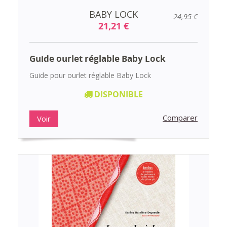
BABY LOCK
24,95 €
21,21 €
Guide ourlet réglable Baby Lock
Guide pour ourlet réglable Baby Lock
DISPONIBLE
Comparer
Voir