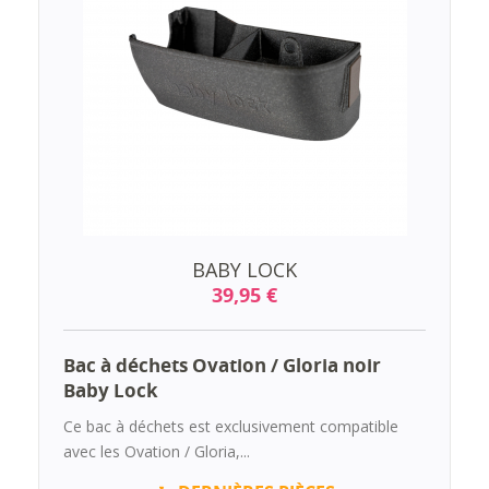
BABY LOCK
39,95 €
Bac à déchets Ovation / Gloria noir
Baby Lock
Ce bac à déchets est exclusivement compatible
avec les Ovation / Gloria,...