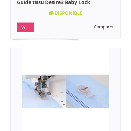
Guide tissu Desire3 Baby Lock
DISPONIBLE
Comparer
Voir