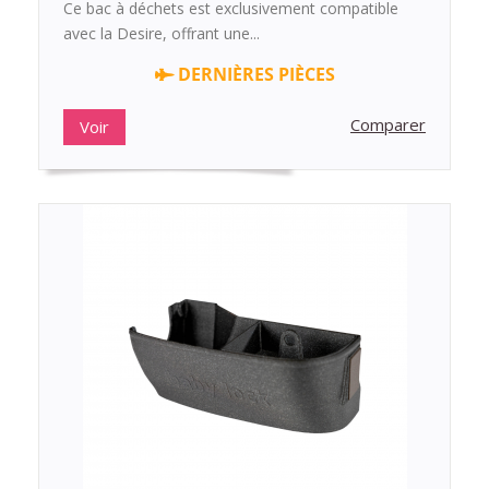
Ce bac à déchets est exclusivement compatible
avec la Desire, offrant une...
DERNIÈRES PIÈCES
Comparer
Voir