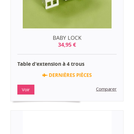
BABY LOCK
34,95 €
Table d'extension à 4 trous
DERNIÈRES PIÈCES
Comparer
Voir