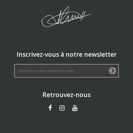
Inscrivez-vous à notre newsletter
Retrouvez-nous