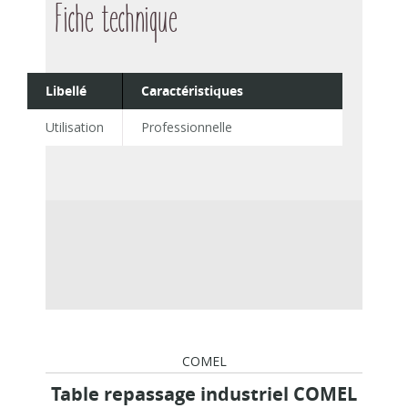
Fiche technique
Libellé
Caractéristiques
Utilisation
Professionnelle
COMEL
Table repassage industriel COMEL