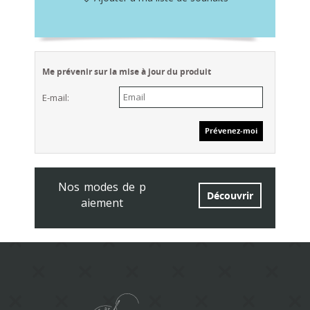
Me prévenir sur la mise à jour du produit
E-mail:
Nos modes de p
Découvrir
aiement