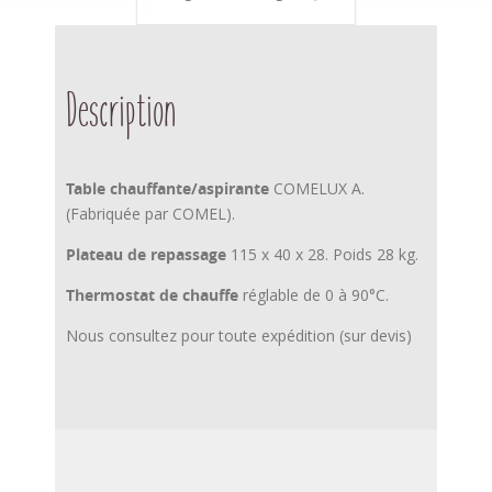
Description
Table chauffante/aspirante
COMELUX A.
(Fabriquée par COMEL).
Plateau de repassage
115 x 40 x 28. Poids 28 kg.
Thermostat de chauffe
réglable de 0 à 90°C.
Nous consultez pour toute expédition (sur devis)