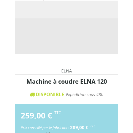
ELNA
Machine à coudre ELNA 120
DISPONIBLE
Expédition sous 48h
259,00 €
TTC
TTC
289,00 €
Prix conseillé par le fabricant :