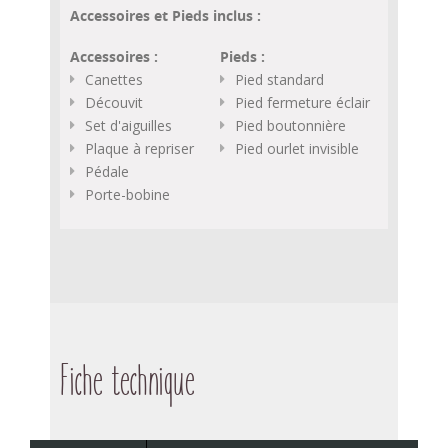
Accessoires et Pieds inclus :
Accessoires :
Pieds :
Canettes
Pied standard
Découvit
Pied fermeture éclair
Set d'aiguilles
Pied boutonnière
Plaque à repriser
Pied ourlet invisible
Pédale
Porte-bobine
Fiche technique