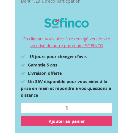
Dont
1,20 €
d'éco-participation
En cliquant vous allez être redirigé vers le site
sécurisé de notre partenaire SOFINCO
15 jours pour changer d'avis
Garantie 5 ans
Livraison offerte
Un SAV disponible pour vous aider à la
prise en main et répondre à vos questions à
distance
Ajouter au panier