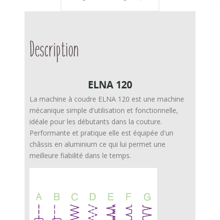
Description
ELNA 120
La machine à coudre ELNA 120 est une machine
mécanique simple d'utilisation et fonctionnelle,
idéale pour les débutants dans la couture.
Performante et pratique elle est équipée d'un
châssis en aluminium ce qui lui permet une
meilleure fiabilité dans le temps.