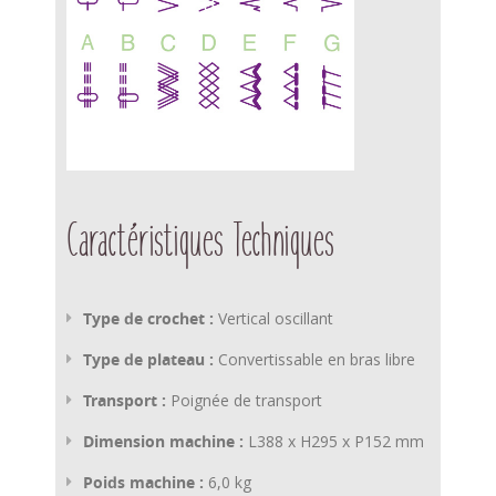
Caractéristiques Techniques
Type de crochet :
Vertical oscillant
Type de plateau :
Convertissable en bras libre
Transport :
Poignée de transport
Dimension machine :
L388 x H295 x P152 mm
Poids machine :
6,0 kg