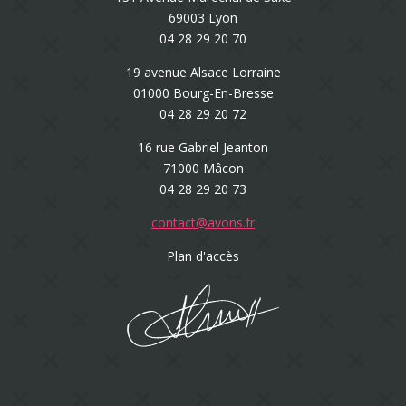
69003 Lyon
04 28 29 20 70
19 avenue Alsace Lorraine
01000 Bourg-En-Bresse
04 28 29 20 72
16 rue Gabriel Jeanton
71000 Mâcon
04 28 29 20 73
contact@avons.fr
Plan d'accès