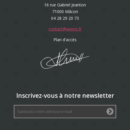
16 rue Gabriel Jeanton
71000 Mâcon
04 28 29 20 73
contact@avons.fr
Plan d'accès
Inscrivez-vous à notre newsletter