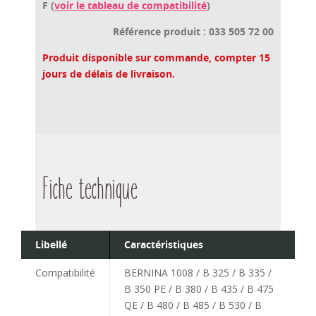
F
(
voir le tableau de compatibilité
)
Référence produit : 033 505 72 00
Produit disponible sur commande, compter 15
jours de délais de livraison.
Fiche technique
Libellé
Caractéristiques
Compatibilité
BERNINA 1008 / B 325 / B 335 /
B 350 PE / B 380 / B 435 / B 475
QE / B 480 / B 485 / B 530 / B