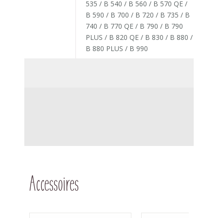
535 / B 540 / B 560 / B 570 QE /
B 590 / B 700 / B 720 / B 735 / B
740 / B 770 QE / B 790 / B 790
PLUS / B 820 QE / B 830 / B 880 /
B 880 PLUS / B 990
Accessoires