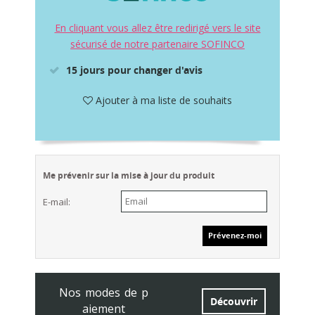
En cliquant vous allez être redirigé vers le site
sécurisé de notre partenaire SOFINCO
15 jours pour changer d'avis
Ajouter à ma liste de souhaits
Me prévenir sur la mise à jour du produit
E-mail:
Nos modes de p
Découvrir
aiement