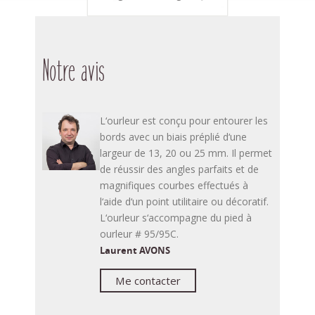
Notre avis
L‘ourleur est conçu pour entourer les
bords avec un biais préplié d‘une
largeur de 13, 20 ou 25 mm. Il permet
de réussir des angles parfaits et de
magnifiques courbes effectués à
l‘aide d‘un point utilitaire ou décoratif.
L‘ourleur s‘accompagne du pied à
ourleur # 95/95C.
Laurent AVONS
Me contacter