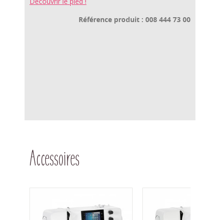
Découvrir le pied !
Référence produit : 008 444 73 00
Accessoires