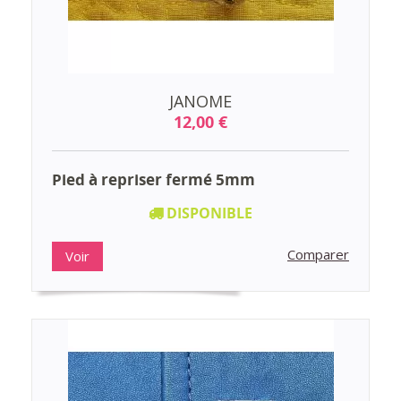
JANOME
12,00 €
Pied à repriser fermé 5mm
DISPONIBLE
Comparer
Voir