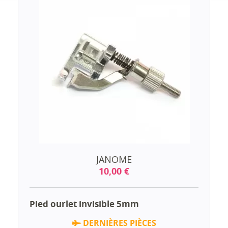
JANOME
10,00 €
Pied ourlet invisible 5mm
DERNIÈRES PIÈCES