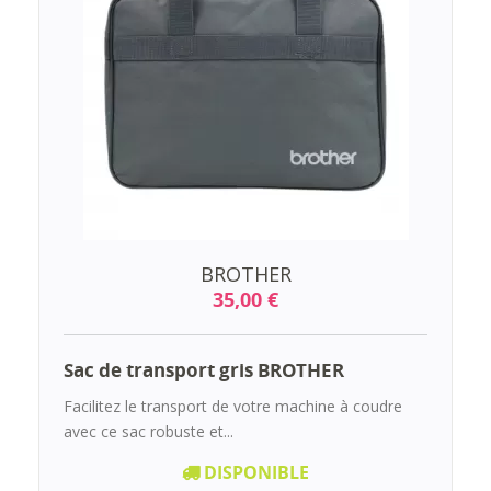
BROTHER
35,00 €
Sac de transport gris BROTHER
Facilitez le transport de votre machine à coudre
avec ce sac robuste et...
DISPONIBLE