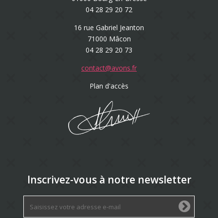
04 28 29 20 72
16 rue Gabriel Jeanton
71000 Mâcon
04 28 29 20 73
contact@avons.fr
Plan d'accès
Inscrivez-vous à notre newsletter