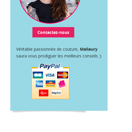
Contactez-nous
Véritable passionnée de couture,
Mallaury
saura vous prodiguer les meilleurs conseils :)