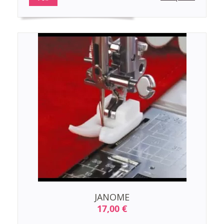
JANOME
17,00 €