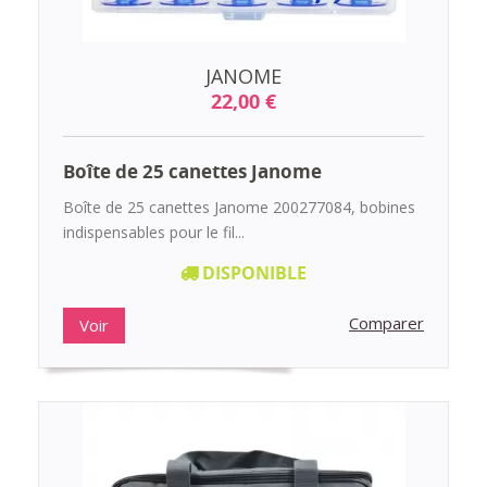
JANOME
22,00 €
Boîte de 25 canettes Janome
Boîte de 25 canettes Janome 200277084, bobines
indispensables pour le fil...
DISPONIBLE
Comparer
Voir