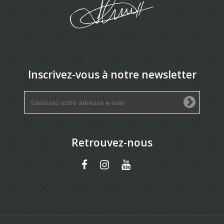
Inscrivez-vous à notre newsletter
Retrouvez-nous