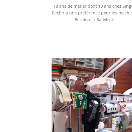
18 ans de métier dont 10 ans chez Sing
Bechir a une préférence pour les machi
Bernina et Babylock.