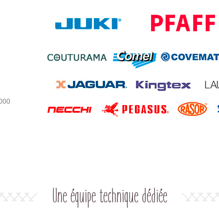
000
Une équipe technique dédiée