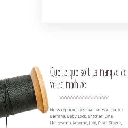
Quelle que soit la marque de
votre machine
Nous réparons les machines à coudre
Bernina, Baby Lock, Brother, Elna,
Husqvarna, Janome, Juki, Pfaff, Singer,