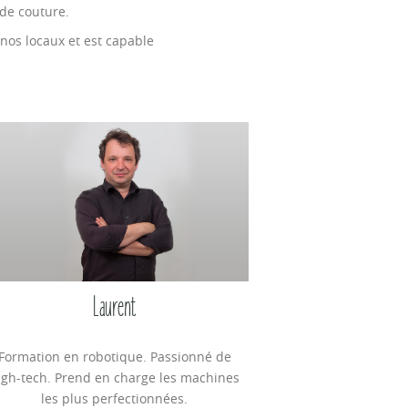
 de couture.
 nos locaux et est capable
Laurent
Formation en robotique. Passionné de
igh-tech. Prend en charge les machines
les plus perfectionnées.